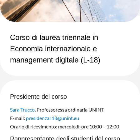
Corso di laurea triennale in
Economia internazionale e
management digitale (L-18)
Presidente del corso
Sara Trucco
, Professoressa ordinaria UNINT
E-mail:
presidenza.l18@unint.eu
Orario di ricevimento: mercoledì, ore 10:00 – 12:00
Rappresentante degli studenti del corso