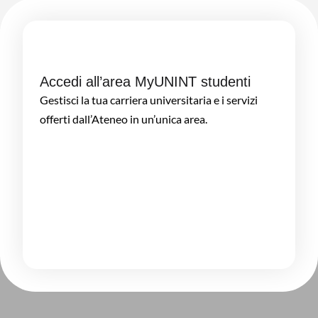
Accedi all’area MyUNINT studenti
Gestisci la tua carriera universitaria e i servizi
offerti dall’Ateneo in un’unica area.