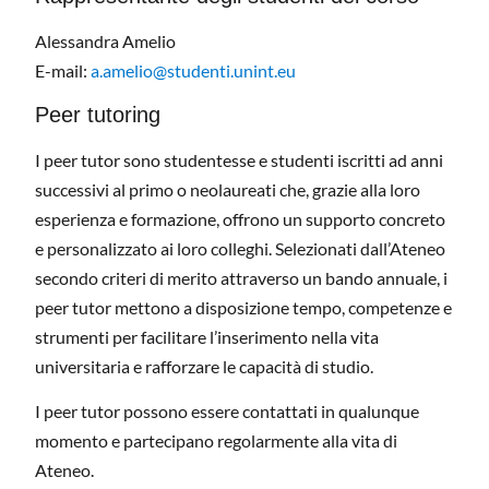
Alessandra Amelio
E-mail:
a.amelio@studenti.unint.eu
Peer tutoring
I peer tutor sono studentesse e studenti iscritti ad anni
successivi al primo o neolaureati che, grazie alla loro
esperienza e formazione, offrono un supporto concreto
e personalizzato ai loro colleghi. Selezionati dall’Ateneo
secondo criteri di merito attraverso un bando annuale, i
peer tutor mettono a disposizione tempo, competenze e
strumenti per facilitare l’inserimento nella vita
universitaria e rafforzare le capacità di studio.
I peer tutor possono essere contattati in qualunque
momento e partecipano regolarmente alla vita di
Ateneo.