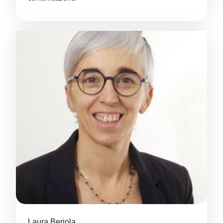
Laura Beriola