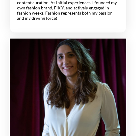
content curation. As initial experiences, I founded my
own fashion brand, FIK.Y, and actively engaged in
fashion weeks. Fashion represents both my passion
and my driving force!