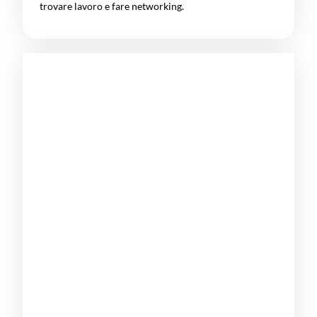
trovare lavoro e fare networking.