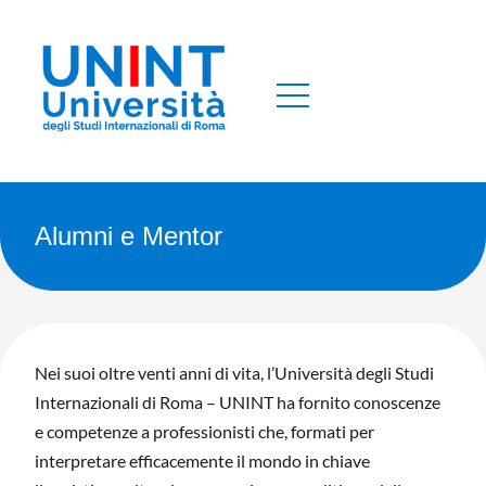
Alumni e Mentor
Nei suoi oltre venti anni di vita, l’Università degli Studi
Internazionali di Roma – UNINT ha fornito conoscenze
e competenze a professionisti che, formati per
interpretare efficacemente il mondo in chiave