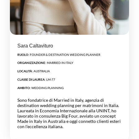
Sara Caltavituro
RUOLO:
FOUNDER & DESTINATION WEDDING PLANNER
ORGANIZZAZIONE:
MARRIED IN ITALY
LOCALITÀ:
AUSTRALIA
CLASSE DI LAUREA:
LM-77
AMBITO:
WEDDING PLANNING
Sono fondatrice di Married in Italy, agenzia di
destination wedding planning per matrimoni in Italia.
Laureata in Economia Internazionale alla UNINT, ho
lavorato in consulenza Big Four, avviato un concept
Made in Italy in Australia e oggi connetto clienti esteri
con l’eccellenza italiana.