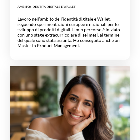
AMBITO:
IDENTITÀ DIGITALE E WALLET
Lavoro nell’ambito dell’identità digitale e Wallet,
seguendo sperimentazioni europee e nazionali per lo
sviluppo di prodotti digitali. Il mio percorso è iniziato
con uno stage extracurricolare di sei mesi, al termine
del quale sono stata assunta. Ho conseguito anche un
Master in Product Management.