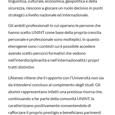
linguistica, culturale, economica, geopolitica e della
sicurezza, riescono a giocare un ruolo decisivo in punti
strategici a livello nazionale ed internazionale.
Gli ambiti professionali in cui operano le persone che
hanno scelto UNINT come base della propria crescita
personale e professionale sono molteplici, in quanto
eterogenei sono i contesti cui è possibile accedere
avendo scelto percorsi formativi che vedono
nell’interdisciplinarità e nell’internazionalità i propri
tratti distintivi.
L’Ateneo ritiene che il rapporto con l’Università non sia
da intendersi concluso al compimento degli studi. Gli
alumni rappresentano infatti una preziosa risorsa che,
continuando a far parte della comunità UNINT, la
caratterizzano positivamente consentendole di
rafforzare il proprio prestigio e beneficiano parimenti