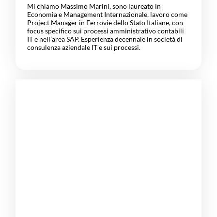
Mi chiamo Massimo Marini, sono laureato in
Economia e Management Internazionale, lavoro come
Project Manager in Ferrovie dello Stato Italiane, con
focus specifico sui processi amministrativo contabili
IT e nell’area SAP. Esperienza decennale in società di
consulenza aziendale IT e sui processi.