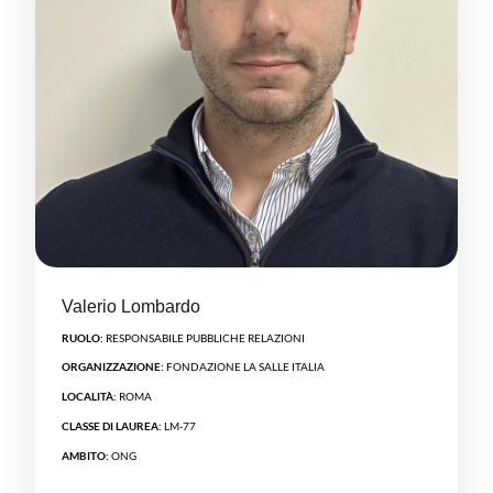
Valerio Lombardo
RUOLO:
RESPONSABILE PUBBLICHE RELAZIONI
ORGANIZZAZIONE:
FONDAZIONE LA SALLE ITALIA
LOCALITÀ:
ROMA
CLASSE DI LAUREA:
LM-77
AMBITO:
ONG