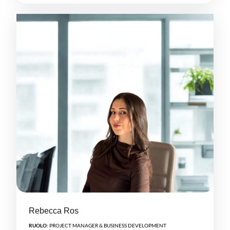
Rebecca Ros
RUOLO:
PROJECT MANAGER & BUSINESS DEVELOPMENT