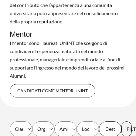
del contributo che l’appartenenza a una comunità
universitaria può rappresentare nel consolidamento
della propria reputazione.
Mentor
I Mentor sono i laureati UNINT che scelgono di
condividere l’esperienza maturata nel mondo
professionale, manageriale e imprenditoriale al fine di
supportare l’ingresso nel mondo del lavoro dei prossimi
Alumni.
CANDIDATI COME MENTOR UNINT
FIL