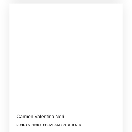
Carmen Valentina Neri
RUOLO:
SENIOR AI CONVERSATION DESIGNER