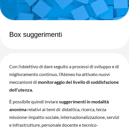
Box suggerimenti
Con l’obiettivo di dare seguito a processi di sviluppo e di
miglioramento continuo, l’Ateneo ha attivato nuovi
meccanismi di
monitoraggio del livello di soddisfazione
dell’utenza.
È possibile quindi inviare
suggerimenti in modalità
anonima
relativi ai temi di: didattica, ricerca, terza
missione-impatto sociale, internazionalizzazione, servizi
e infrastrutture, personale docente e tecnico-