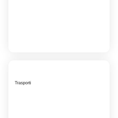
Trasporti