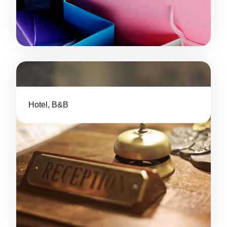
Hotel, B&B