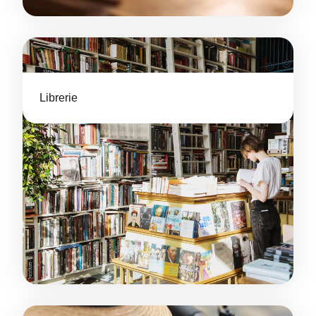
Librerie