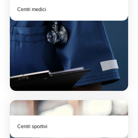
Centri medici
Centri sportivi