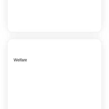
Welfare