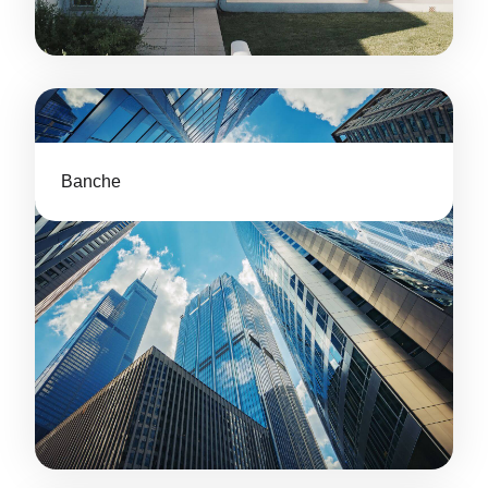
Banche