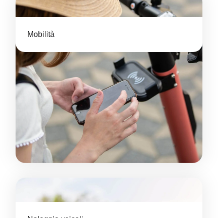
Mobilità