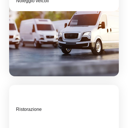
Noleggio veicoli
Ristorazione