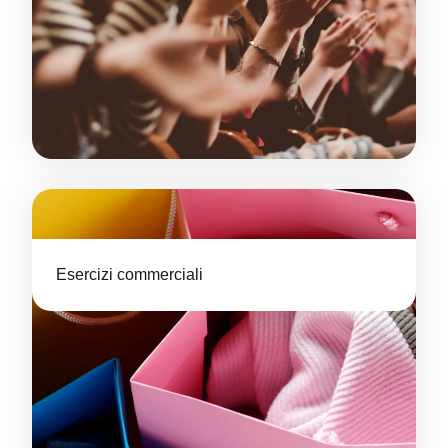
Esercizi commerciali