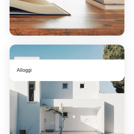
Alloggi