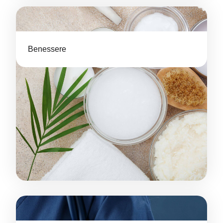
Benessere