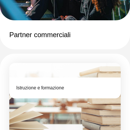
Partner commerciali
Istruzione e formazione