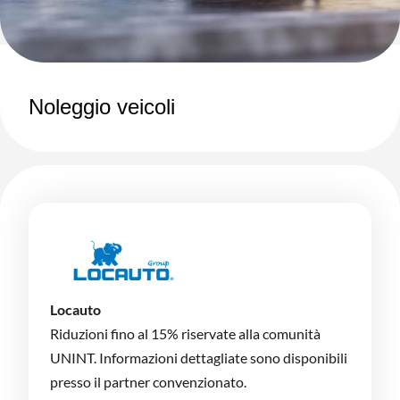
Noleggio veicoli
Locauto
Riduzioni fino al 15% riservate alla comunità
UNINT. Informazioni dettagliate sono disponibili
presso il partner convenzionato.