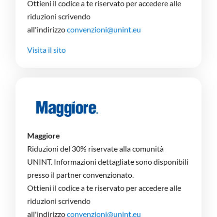
Ottieni il codice a te riservato per accedere alle
riduzioni scrivendo
all'indirizzo
convenzioni@unint.eu
Visita il sito
Maggiore
Riduzioni del 30% riservate alla comunità
UNINT. Informazioni dettagliate sono disponibili
presso il partner convenzionato.
Ottieni il codice a te riservato per accedere alle
riduzioni scrivendo
all'indirizzo
convenzioni@unint.eu