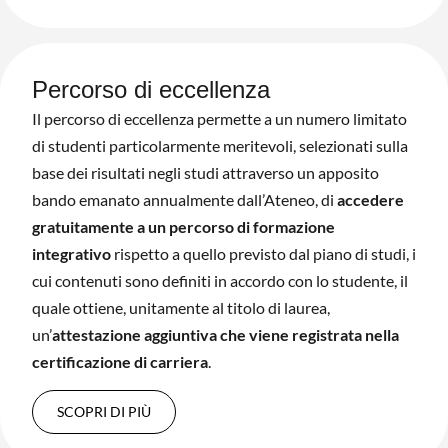
Percorso di eccellenza
Il percorso di eccellenza permette a un numero limitato
di studenti particolarmente meritevoli, selezionati sulla
base dei risultati negli studi attraverso un apposito
bando emanato annualmente dall’Ateneo, di
accedere
gratuitamente a un percorso di formazione
integrativo
rispetto a quello previsto dal piano di studi, i
cui contenuti sono definiti in accordo con lo studente, il
quale ottiene, unitamente al titolo di laurea,
un’
attestazione aggiuntiva che viene registrata nella
certificazione di carriera
.
SCOPRI DI PIÙ