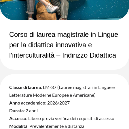
Corso di laurea magistrale in Lingue
per la didattica innovativa e
l’interculturalità – Indirizzo Didattica
Classe di laurea
:
LM-37 (Lauree magistrali in Lingue e
Letterature Moderne Europee e Americane)
Anno accademico
:
2026/2027
Durata
:
2 anni
Accesso
:
Libero previa verifica dei requisiti di accesso
Modalità
:
Prevalentemente a distanza