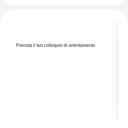
Prenota il tuo colloquio di orientamento