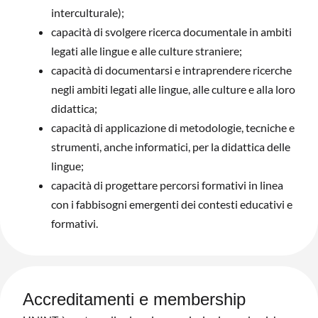
interculturale);
capacità di svolgere ricerca documentale in ambiti
legati alle lingue e alle culture straniere;
capacità di documentarsi e intraprendere ricerche
negli ambiti legati alle lingue, alle culture e alla loro
didattica;
capacità di applicazione di metodologie, tecniche e
strumenti, anche informatici, per la didattica delle
lingue;
capacità di progettare percorsi formativi in linea
con i fabbisogni emergenti dei contesti educativi e
formativi.
Accreditamenti e membership