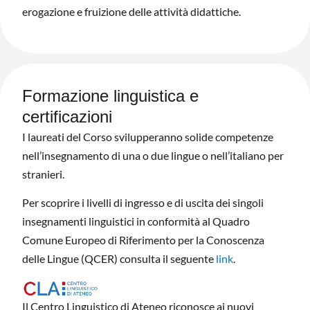
erogazione e fruizione delle attività didattiche.
Formazione linguistica e
certificazioni
I laureati del Corso svilupperanno solide competenze
nell’insegnamento di una o due lingue o nell’italiano per
stranieri.
Per scoprire i livelli di ingresso e di uscita dei singoli
insegnamenti linguistici in conformità al Quadro
Comune Europeo di Riferimento per la Conoscenza
delle Lingue (QCER) consulta il seguente
link
.
Il Centro Linguistico di Ateneo riconosce ai nuovi