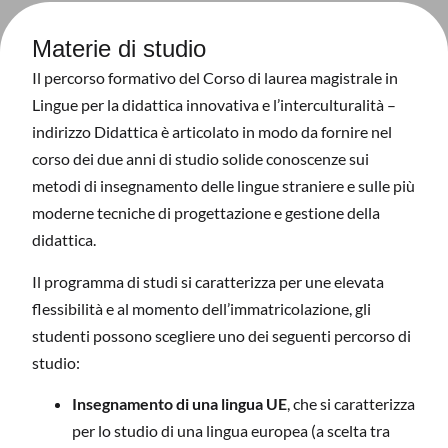
Materie di studio
Il percorso formativo del Corso di laurea magistrale in
Lingue per la didattica innovativa e l’interculturalità –
indirizzo Didattica è articolato in modo da fornire nel
corso dei due anni di studio solide conoscenze sui
metodi di insegnamento delle lingue straniere e sulle più
moderne tecniche di progettazione e gestione della
didattica.
Il programma di studi si caratterizza per une elevata
flessibilità e al momento dell’immatricolazione, gli
studenti possono scegliere uno dei seguenti percorso di
studio:
Insegnamento di una lingua UE
, che si caratterizza
per lo studio di una lingua europea (a scelta tra