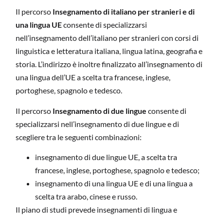
Il percorso
Insegnamento di italiano per stranieri e di
una lingua UE
consente di specializzarsi
nell’insegnamento dell’italiano per stranieri con corsi di
linguistica e letteratura italiana, lingua latina, geografia e
storia. L’indirizzo è inoltre finalizzato all’insegnamento di
una lingua dell’UE a scelta tra francese, inglese,
portoghese, spagnolo e tedesco.
Il percorso
Insegnamento di due lingue
consente di
specializzarsi nell’insegnamento di due lingue e di
scegliere tra le seguenti combinazioni:
insegnamento di due lingue UE, a scelta tra
francese, inglese, portoghese, spagnolo e tedesco;
insegnamento di una lingua UE e di una lingua a
scelta tra arabo, cinese e russo.
Il piano di studi prevede insegnamenti di lingua e