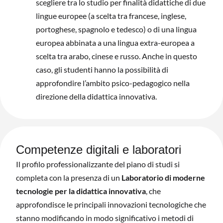
scegliere tra lo studio per finalità didattiche di due
lingue europee (a scelta tra francese, inglese,
portoghese, spagnolo e tedesco) o di una lingua
europea abbinata a una lingua extra-europea a
scelta tra arabo, cinese e russo. Anche in questo
caso, gli studenti hanno la possibilità di
approfondire l’ambito psico-pedagogico nella
direzione della didattica innovativa.
Competenze digitali e laboratori
Il profilo professionalizzante del piano di studi si
completa con la presenza di un
Laboratorio di moderne
tecnologie per la didattica innovativa
, che
approfondisce le principali innovazioni tecnologiche che
stanno modificando in modo significativo i metodi di