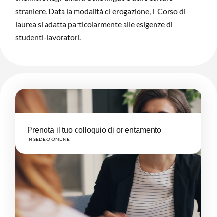
straniere. Data la modalità di erogazione, il Corso di
laurea si adatta particolarmente alle esigenze di
studenti-lavoratori.
Prenota il tuo colloquio di orientamento
IN SEDE O ONLINE