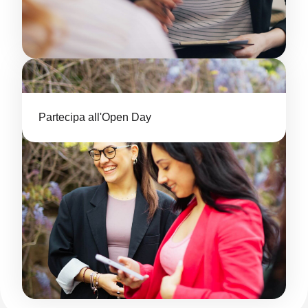
Partecipa all'Open Day