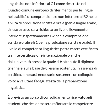
linguistica non inferiore al C1 come descritto nel
Quadro comune europeo di riferimento per le lingue
nelle abilità di comprensione e non inferiore al B2 nelle
abilità di produzione scritta e orale (per le lingue arabo,
cinese e russo sarà richiesto un livello lievemente
inferiore, rispettivamente B2 per la comprensione
scritta e orale e B1 per la produzione scritta e orale). Il
livello di competenza linguistica potrà essere certificato
tramite certificazione internazionale o anche
dall’università presso la quale si è ottenuto il diploma
triennale, sulla base degli esami sostenuti. In assenza di
certificazione sarà necessario sostenere un colloquio
volto a valutare l’adeguatezza della preparazione
linguistica.
È previsto un corso di consolidamento riservato agli
studenti che desiderassero rafforzare le competenze