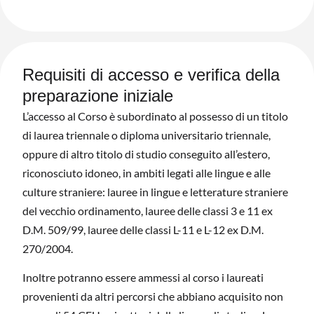
Requisiti di accesso e verifica della
preparazione iniziale
L’accesso al Corso è subordinato al possesso di un titolo
di laurea triennale o diploma universitario triennale,
oppure di altro titolo di studio conseguito all’estero,
riconosciuto idoneo, in ambiti legati alle lingue e alle
culture straniere: lauree in lingue e letterature straniere
del vecchio ordinamento, lauree delle classi 3 e 11 ex
D.M. 509/99, lauree delle classi L-11 e L-12 ex D.M.
270/2004.
Inoltre potranno essere ammessi al corso i laureati
provenienti da altri percorsi che abbiano acquisito non