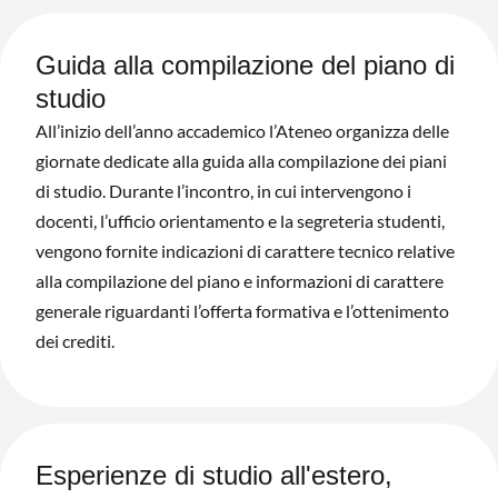
Guida alla compilazione del piano di
studio
All’inizio dell’anno accademico l’Ateneo organizza delle
giornate dedicate alla guida alla compilazione dei piani
di studio. Durante l’incontro, in cui intervengono i
docenti, l’ufficio orientamento e la segreteria studenti,
vengono fornite indicazioni di carattere tecnico relative
alla compilazione del piano e informazioni di carattere
generale riguardanti l’offerta formativa e l’ottenimento
dei crediti.
Esperienze di studio all'estero,