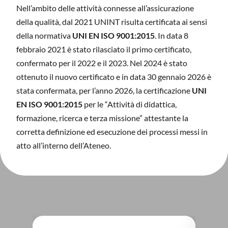
Nell’ambito delle attività connesse all’assicurazione
della qualità, dal 2021 UNINT risulta certificata ai sensi
della normativa
UNI EN ISO 9001:2015
. In data 8
febbraio 2021 è stato rilasciato il primo certificato,
confermato per il 2022 e il 2023. Nel 2024 è stato
ottenuto il nuovo certificato e in data 30 gennaio 2026 è
stata confermata, per l’anno 2026, la certificazione
UNI
EN ISO 9001:2015
per le “Attività di didattica,
formazione, ricerca e terza missione” attestante la
corretta definizione ed esecuzione dei processi messi in
atto all’interno dell’Ateneo.