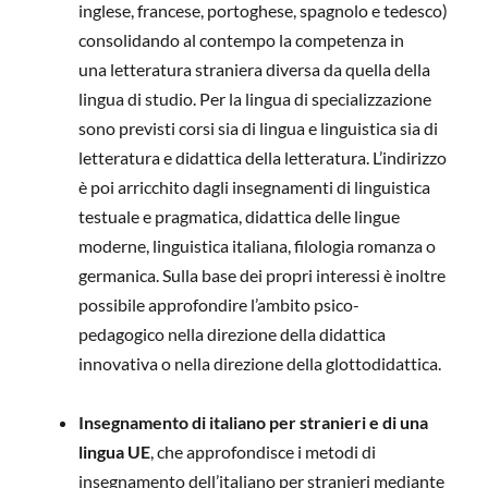
inglese, francese, portoghese, spagnolo e tedesco)
consolidando al contempo la competenza in
una letteratura straniera diversa da quella della
lingua di studio. Per la lingua di specializzazione
sono previsti corsi sia di lingua e linguistica sia di
letteratura e didattica della letteratura. L’indirizzo
è poi arricchito dagli insegnamenti di linguistica
testuale e pragmatica, didattica delle lingue
moderne, linguistica italiana, filologia romanza o
germanica. Sulla base dei propri interessi è inoltre
possibile approfondire l’ambito psico-
pedagogico nella direzione della didattica
innovativa o nella direzione della glottodidattica.
Insegnamento di italiano per stranieri e di una
lingua UE
, che approfondisce i metodi di
insegnamento dell’italiano per stranieri mediante