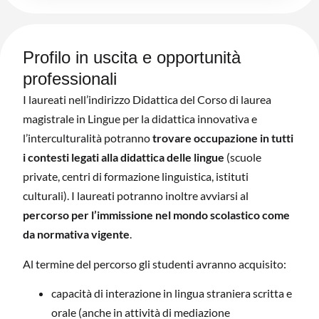
Profilo in uscita e opportunità
professionali
I laureati nell’indirizzo Didattica del Corso di laurea
magistrale in Lingue per la didattica innovativa e
l’interculturalità potranno
trovare occupazione in
tutti
i contesti legati alla didattica delle lingue
(scuole
private, centri di formazione linguistica, istituti
culturali). I laureati potranno inoltre avviarsi al
percorso per l’immissione nel mondo scolastico come
da normativa vigente
.
Al termine del percorso gli studenti avranno acquisito:
capacità di interazione in lingua straniera scritta e
orale (anche in attività di mediazione