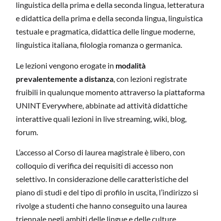
linguistica della prima e della seconda lingua, letteratura
e didattica della prima e della seconda lingua, linguistica
testuale e pragmatica, didattica delle lingue moderne,
linguistica italiana, filologia romanza o germanica.
Le lezioni vengono erogate in
modalità
prevalentemente a distanza
, con lezioni registrate
fruibili in qualunque momento attraverso la piattaforma
UNINT Everywhere, abbinate ad attività didattiche
interattive quali lezioni in live streaming, wiki, blog,
forum.
L’accesso al Corso di laurea magistrale è libero, con
colloquio di verifica dei requisiti di accesso non
selettivo. In considerazione delle caratteristiche del
piano di studi e del tipo di profilo in uscita, l’indirizzo si
rivolge a studenti che hanno conseguito una laurea
triennale negli ambiti delle lingue e delle culture