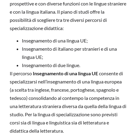
prospettive e con diverse funzioni con le lingue straniere
e con la lingua italiana. Il piano di studi offre la
possibilità di scegliere tra tre diversi percorsi di
specializzazione didattica:
Insegnamento di una lingua UE;
Insegnamento di italiano per stranieri e di una
lingua UE;
Insegnamento di due lingue.
Il percorso
Insegnamento di una lingua UE
consente di
specializzarsi nell’insegnamento di una lingua europea
(a scelta tra inglese, francese, portoghese, spagnolo e
tedesco) consolidando al contempo la competenza in
una letteratura straniera diversa da quella della lingua di
studio. Per la lingua di specializzazione sono previsti
corsi sia di lingua e linguistica sia di letteratura e
didattica della letteratura.