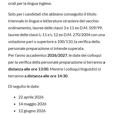
orali per la lingua inglese.
Solo per i candidati che abbiano conseguito il titolo
triennale in lingue e letterature straniere del vecchio
ordinamento, lauree delle classi 3 e 11 ex D.M. 509/99,
lauree delle classi L-11 e L-12 ex D.M. 270/2004 con una
votazione pari o superiore a 100/110, la verifica della
personale preparazione si intende superata.
Per l’anno accademico
2026/2027
, le date dei colloqui
per la verifica della personale preparazione si terranno
a
distanza alle ore 13:00
. Mentre i colloqui linguistici si
terranno
a distanza alle ore 14:30.
Di seguito le date:
22 aprile 2026
14 maggio 2026
12 giugno 2026