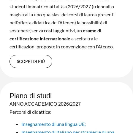
studenti immatricolati all’a.a 2026/2027 (triennali o
magistrali a uno qualsiasi dei corsi di laurea presenti
nell’offerta didattica dell’Ateneo) la possibilità di
sostenere, senza costi aggiuntivi, un
esame di
certificazione internazionale
a scelta tra le
certificazioni proposte in convenzione con l’Ateneo.
SCOPRI DI PIÙ
Piano di studi
ANNO ACCADEMICO 2026/2027
Percorsi di didattica:
Insegnamento di una lingua UE;
Insegnamento di italiano per stranieri e di una