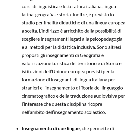
corsi di linguistica e letteratura italiana, lingua
latina, geografia e storia. Inoltre, è previsto lo
studio per finalità didattiche di una lingua europea
a scelta. L’indirizzo è arricchito dalla possibilità di
scegliere insegnamenti legati alla psicopedagogia
e ai metodi per la didattica inclusiva. Sono altresì
proposti gli insegnamenti di Geografia e
valorizzazione turistica del territorio e di Storia e
istituzioni dell’Unione europea previsti per la
formazione di insegnanti di lingua italiana per
stranieri e l’insegnamento di Teoria del linguaggio
cinematografico e della traduzione audiovisiva per
l’interesse che questa disciplina ricopre
nell’ambito dell’insegnamento scolastico.
Insegnamento di due lingue
, che permette di