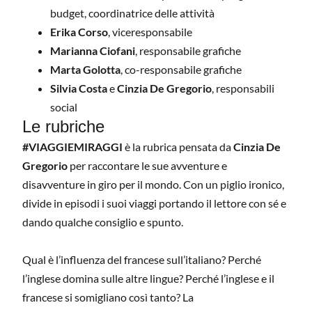
budget, coordinatrice delle attività
Erika Corso
, viceresponsabile
Marianna Ciofani
, responsabile grafiche
Marta Golotta
, co-responsabile grafiche
Silvia Costa
e
Cinzia De Gregorio
, responsabili
social
Le rubriche
#VIAGGIEMIRAGGI
è la rubrica pensata da
Cinzia De
Gregorio
per raccontare le sue avventure e
disavventure in giro per il mondo. Con un piglio ironico,
divide in episodi i suoi viaggi portando il lettore con sé e
dando qualche consiglio e spunto.
Qual è l’influenza del francese sull’italiano? Perché
l’inglese domina sulle altre lingue? Perché l’inglese e il
francese si somigliano così tanto? La