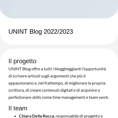
UNINT Blog 2022/2023
Il progetto
UNINT Blog offre a tutti i bloggheggianti l’opportunità
di scrivere articoli sugli argomenti che più li
appassionano e, nel frattempo, di migliorare la propria
scrittura, di creare contenuti digitali e di acquisire o
perfezionare skills come time management e team work.
Il team
Chiara Della Rocca
, responsabile di progetto e