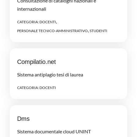
Consultazione di cataloghi nazionali e
internazionali
,
CATEGORIA:
DOCENTI
,
PERSONALE TECNICO-AMMINISTRATIVO
STUDENTI
Compilatio.net
Sistema antiplagio tesi di laurea
CATEGORIA:
DOCENTI
Dms
Sistema documentale cloud UNINT