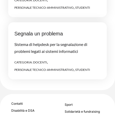
CATEGORIA:
DOCENTI
,
PERSONALE TECNICO-AMMINISTRATIVO
STUDENTI
Segnala un problema
Sistema di helpdesk per la segnalazione di
problemi legati ai sistemi informatici
,
CATEGORIA:
DOCENTI
,
PERSONALE TECNICO-AMMINISTRATIVO
STUDENTI
Contatti
Sport
Disabilità e DSA
Solidarietà e fundraising