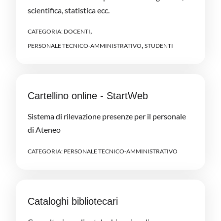
scientifica, statistica ecc.
,
CATEGORIA:
DOCENTI
,
PERSONALE TECNICO-AMMINISTRATIVO
STUDENTI
Cartellino online - StartWeb
Sistema di rilevazione presenze per il personale
di Ateneo
CATEGORIA:
PERSONALE TECNICO-AMMINISTRATIVO
Cataloghi bibliotecari