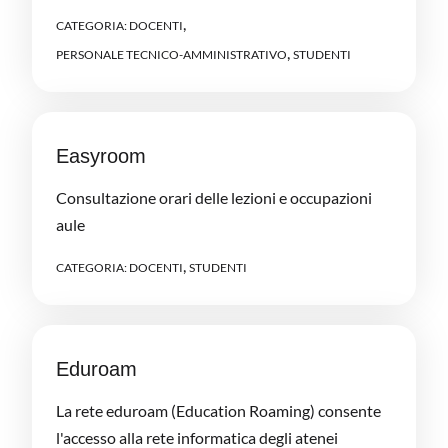
,
CATEGORIA:
DOCENTI
,
PERSONALE TECNICO-AMMINISTRATIVO
STUDENTI
Easyroom
Consultazione orari delle lezioni e occupazioni
aule
,
CATEGORIA:
DOCENTI
STUDENTI
Eduroam
La rete eduroam (Education Roaming) consente
l'accesso alla rete informatica degli atenei