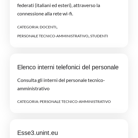
federati (italiani ed esteri), attraverso la
connessione alla rete wi-fi.
,
CATEGORIA:
DOCENTI
,
PERSONALE TECNICO-AMMINISTRATIVO
STUDENTI
Elenco interni telefonici del personale
Consulta gli interni del personale tecnico-
amministrativo
CATEGORIA:
PERSONALE TECNICO-AMMINISTRATIVO
Esse3.unint.eu