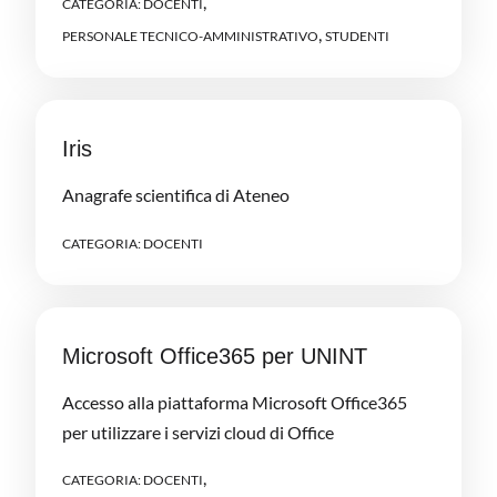
,
CATEGORIA:
DOCENTI
,
PERSONALE TECNICO-AMMINISTRATIVO
STUDENTI
Iris
Anagrafe scientifica di Ateneo
CATEGORIA:
DOCENTI
Microsoft Office365 per UNINT
Accesso alla piattaforma Microsoft Office365
per utilizzare i servizi cloud di Office
,
CATEGORIA:
DOCENTI