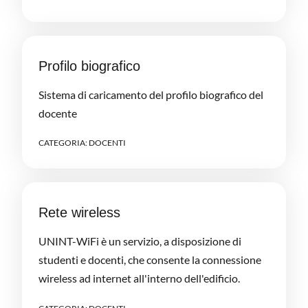
Profilo biografico
Sistema di caricamento del profilo biografico del
docente
CATEGORIA:
DOCENTI
Rete wireless
UNINT-WiFi è un servizio, a disposizione di
studenti e docenti, che consente la connessione
wireless ad internet all'interno dell'edificio.
,