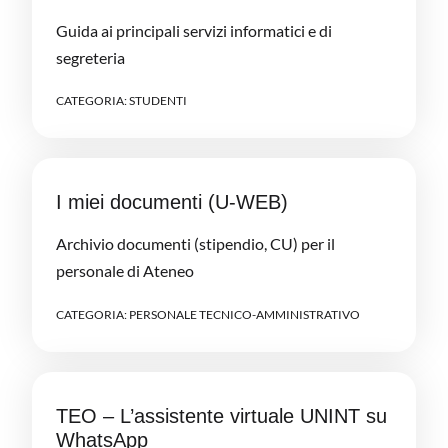
Guida ai principali servizi informatici e di
segreteria
CATEGORIA:
STUDENTI
I miei documenti (U-WEB)
Archivio documenti (stipendio, CU) per il
personale di Ateneo
CATEGORIA:
PERSONALE TECNICO-AMMINISTRATIVO
TEO – L’assistente virtuale UNINT su
WhatsApp