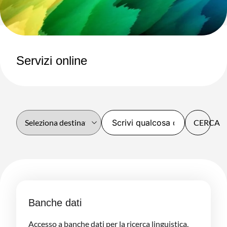
Servizi online
CERCA
Banche dati
Accesso a banche dati per la ricerca linguistica,