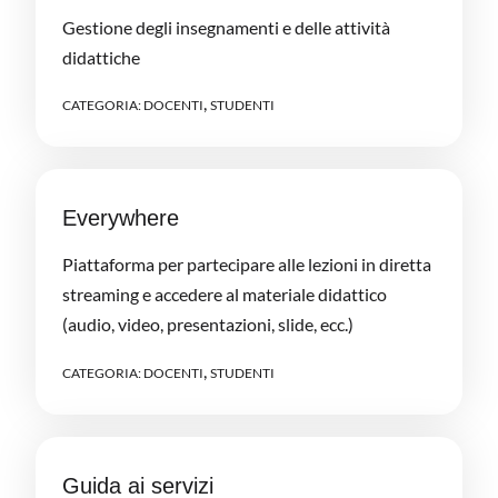
Gestione degli insegnamenti e delle attività
didattiche
,
CATEGORIA:
DOCENTI
STUDENTI
Everywhere
Piattaforma per partecipare alle lezioni in diretta
streaming e accedere al materiale didattico
(audio, video, presentazioni, slide, ecc.)
,
CATEGORIA:
DOCENTI
STUDENTI
Guida ai servizi