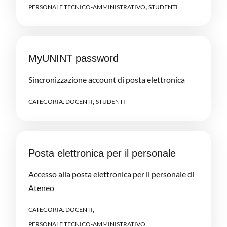
,
PERSONALE TECNICO-AMMINISTRATIVO
STUDENTI
MyUNINT password
Sincronizzazione account di posta elettronica
,
CATEGORIA:
DOCENTI
STUDENTI
Posta elettronica per il personale
Accesso alla posta elettronica per il personale di
Ateneo
,
CATEGORIA:
DOCENTI
PERSONALE TECNICO-AMMINISTRATIVO