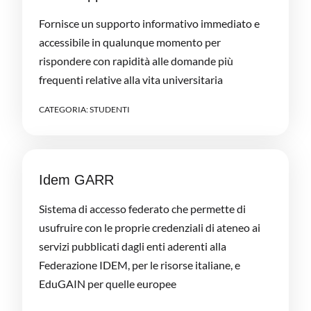
Fornisce un supporto informativo immediato e
accessibile in qualunque momento per
rispondere con rapidità alle domande più
frequenti relative alla vita universitaria
CATEGORIA:
STUDENTI
Idem GARR
Sistema di accesso federato che permette di
usufruire con le proprie credenziali di ateneo ai
servizi pubblicati dagli enti aderenti alla
Federazione IDEM, per le risorse italiane, e
EduGAIN per quelle europee