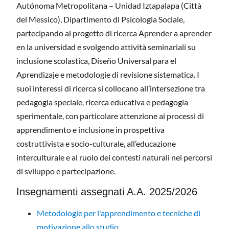
Autónoma Metropolitana – Unidad Iztapalapa (Città
del Messico), Dipartimento di Psicologia Sociale,
partecipando al progetto di ricerca Aprender a aprender
en la universidad e svolgendo attività seminariali su
inclusione scolastica, Diseño Universal para el
Aprendizaje e metodologie di revisione sistematica. I
suoi interessi di ricerca si collocano all’intersezione tra
pedagogia speciale, ricerca educativa e pedagogia
sperimentale, con particolare attenzione ai processi di
apprendimento e inclusione in prospettiva
costruttivista e socio-culturale, all’educazione
interculturale e al ruolo dei contesti naturali nei percorsi
di sviluppo e partecipazione.
Insegnamenti assegnati A.A. 2025/2026
Metodologie per l'apprendimento e tecniche di
motivazione allo studio