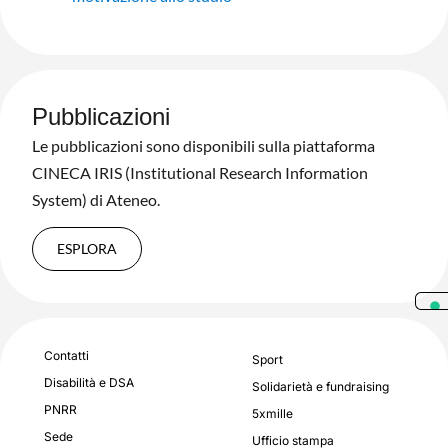
Pubblicazioni
Le pubblicazioni sono disponibili sulla piattaforma
CINECA IRIS (Institutional Research Information
System) di Ateneo.
ESPLORA
Contatti
Sport
Disabilità e DSA
Solidarietà e fundraising
PNRR
5xmille
Sede
Ufficio stampa