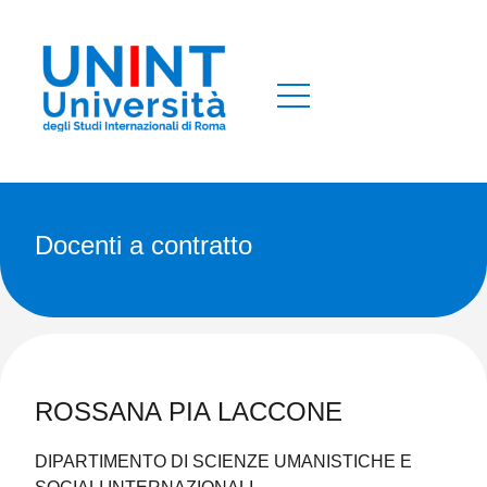
docenti a contratto
ROSSANA PIA LACCONE
DIPARTIMENTO DI SCIENZE UMANISTICHE E