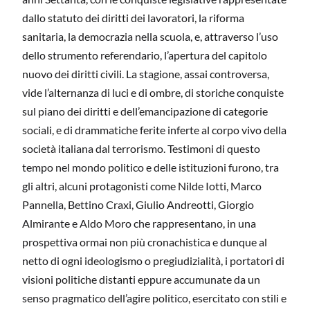
dallo statuto dei diritti dei lavoratori, la riforma
sanitaria, la democrazia nella scuola, e, attraverso l’uso
dello strumento referendario, l’apertura del capitolo
nuovo dei diritti civili. La stagione, assai controversa,
vide l’alternanza di luci e di ombre, di storiche conquiste
sul piano dei diritti e dell’emancipazione di categorie
sociali, e di drammatiche ferite inferte al corpo vivo della
società italiana dal terrorismo. Testimoni di questo
tempo nel mondo politico e delle istituzioni furono, tra
gli altri, alcuni protagonisti come Nilde Iotti, Marco
Pannella, Bettino Craxi, Giulio Andreotti, Giorgio
Almirante e Aldo Moro che rappresentano, in una
prospettiva ormai non più cronachistica e dunque al
netto di ogni ideologismo o pregiudizialità, i portatori di
visioni politiche distanti eppure accumunate da un
senso pragmatico dell’agire politico, esercitato con stili e