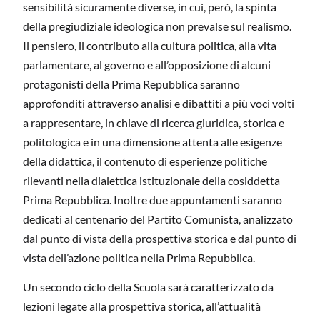
sensibilità sicuramente diverse, in cui, però, la spinta
della pregiudiziale ideologica non prevalse sul realismo.
Il pensiero, il contributo alla cultura politica, alla vita
parlamentare, al governo e all’opposizione di alcuni
protagonisti della Prima Repubblica saranno
approfonditi attraverso analisi e dibattiti a più voci volti
a rappresentare, in chiave di ricerca giuridica, storica e
politologica e in una dimensione attenta alle esigenze
della didattica, il contenuto di esperienze politiche
rilevanti nella dialettica istituzionale della cosiddetta
Prima Repubblica. Inoltre due appuntamenti saranno
dedicati al centenario del Partito Comunista, analizzato
dal punto di vista della prospettiva storica e dal punto di
vista dell’azione politica nella Prima Repubblica.
Un secondo ciclo della Scuola sarà caratterizzato da
lezioni legate alla prospettiva storica, all’attualità