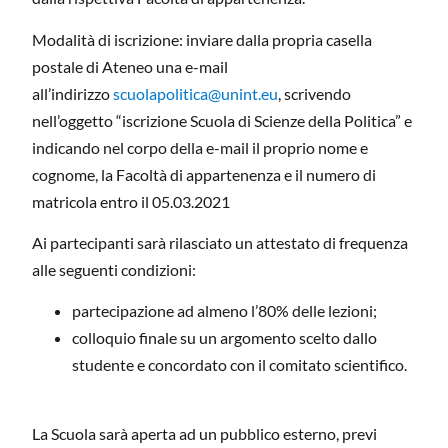
Modalità di iscrizione: inviare dalla propria casella
postale di Ateneo una e-mail
all’indirizzo
scuolapolitica@unint.eu
, scrivendo
nell’oggetto “iscrizione Scuola di Scienze della Politica” e
indicando nel corpo della e-mail il proprio nome e
cognome, la Facoltà di appartenenza e il numero di
matricola entro il 05.03.2021
Ai partecipanti sarà rilasciato un attestato di frequenza
alle seguenti condizioni:
partecipazione ad almeno l’80% delle lezioni;
colloquio finale su un argomento scelto dallo
studente e concordato con il comitato scientifico.
La Scuola sarà aperta ad un pubblico esterno, previ