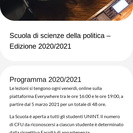
Scuola di scienze della politica –
Edizione 2020/2021
Programma 2020/2021
Le lezioni si tengono ogni venerdì, online sulla
piattaforma Everywhere tra le ore 16:00 e le ore 19:00, a
partire dal 5 marzo 2021 per un totale di 48 ore.
La Scuola è aperta a tutti gli studenti UNINT. Il numero
di CFU da riconoscersi a ciascun studente è determinato
dalla rispettiva Facoltà di appartenenza.