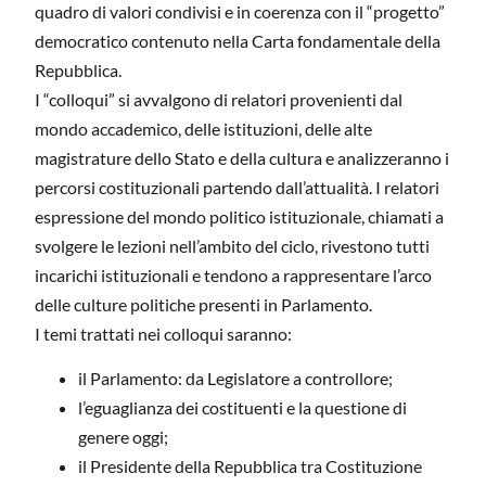
quadro di valori condivisi e in coerenza con il “progetto”
democratico contenuto nella Carta fondamentale della
Repubblica.
I “colloqui” si avvalgono di relatori provenienti dal
mondo accademico, delle istituzioni, delle alte
magistrature dello Stato e della cultura e analizzeranno i
percorsi costituzionali partendo dall’attualità. I relatori
espressione del mondo politico istituzionale, chiamati a
svolgere le lezioni nell’ambito del ciclo, rivestono tutti
incarichi istituzionali e tendono a rappresentare l’arco
delle culture politiche presenti in Parlamento.
I temi trattati nei colloqui saranno:
il Parlamento: da Legislatore a controllore;
l’eguaglianza dei costituenti e la questione di
genere oggi;
il Presidente della Repubblica tra Costituzione