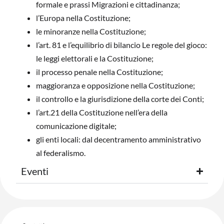
formale e prassi Migrazioni e cittadinanza;
l’Europa nella Costituzione;
le minoranze nella Costituzione;
l’art. 81 e l’equilibrio di bilancio Le regole del gioco:
le leggi elettorali e la Costituzione;
il processo penale nella Costituzione;
maggioranza e opposizione nella Costituzione;
il controllo e la giurisdizione della corte dei Conti;
l’art.21 della Costituzione nell’era della
comunicazione digitale;
gli enti locali: dal decentramento amministrativo
al federalismo.
Eventi