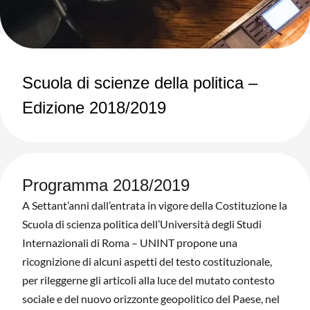
Scuola di scienze della politica –
Edizione 2018/2019
Programma 2018/2019
A Settant’anni dall’entrata in vigore della Costituzione la
Scuola di scienza politica dell’Università degli Studi
Internazionali di Roma – UNINT propone una
ricognizione di alcuni aspetti del testo costituzionale,
per rileggerne gli articoli alla luce del mutato contesto
sociale e del nuovo orizzonte geopolitico del Paese, nel