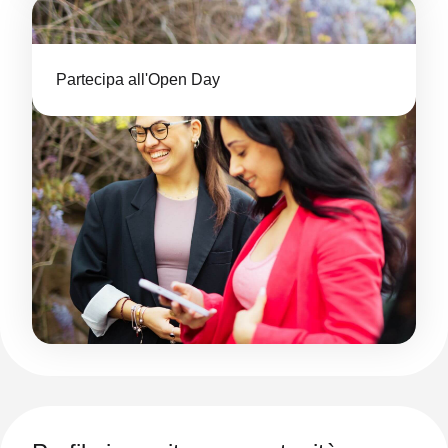
Partecipa all'Open Day