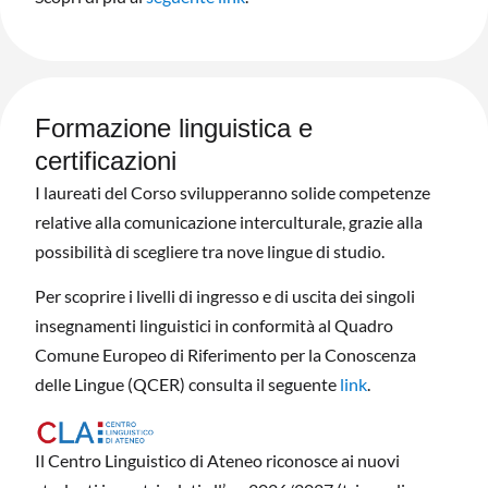
Formazione linguistica e
certificazioni
I laureati del Corso svilupperanno solide competenze
relative alla comunicazione interculturale, grazie alla
possibilità di scegliere tra nove lingue di studio.
Per scoprire i livelli di ingresso e di uscita dei singoli
insegnamenti linguistici in conformità al Quadro
Comune Europeo di Riferimento per la Conoscenza
delle Lingue (QCER) consulta il seguente
link
.
Il Centro Linguistico di Ateneo riconosce ai nuovi