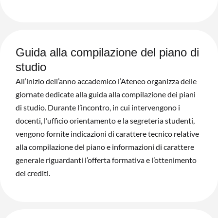
Guida alla compilazione del piano di
studio
All’inizio dell’anno accademico l’Ateneo organizza delle
giornate dedicate alla guida alla compilazione dei piani
di studio. Durante l’incontro, in cui intervengono i
docenti, l’ufficio orientamento e la segreteria studenti,
vengono fornite indicazioni di carattere tecnico relative
alla compilazione del piano e informazioni di carattere
generale riguardanti l’offerta formativa e l’ottenimento
dei crediti.