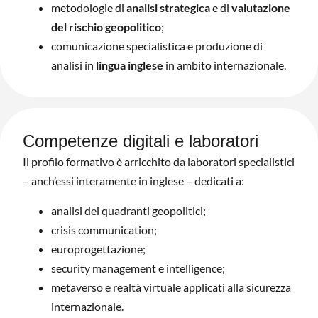
metodologie di
analisi strategica
e di
valutazione
del rischio geopolitico
;
comunicazione specialistica e produzione di
analisi in
lingua inglese
in ambito internazionale.
Competenze digitali e laboratori
Il profilo formativo è arricchito da laboratori specialistici
– anch’essi interamente in inglese – dedicati a:
analisi dei quadranti geopolitici;
crisis communication;
europrogettazione;
security management e intelligence;
metaverso e realtà virtuale applicati alla sicurezza
internazionale.