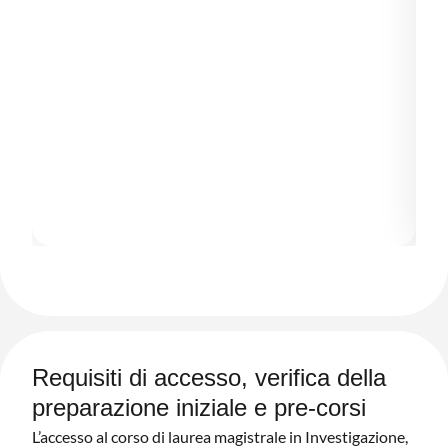
Requisiti di accesso, verifica della
preparazione iniziale e pre-corsi
L’accesso al corso di laurea magistrale in Investigazione,