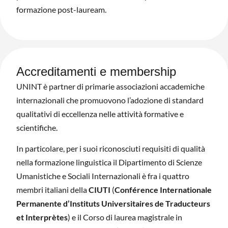
formazione post-lauream.
Accreditamenti e membership
UNINT è partner di primarie associazioni accademiche
internazionali che promuovono l’adozione di standard
qualitativi di eccellenza nelle attività formative e
scientifiche.
In particolare, per i suoi riconosciuti requisiti di qualità
nella formazione linguistica il Dipartimento di Scienze
Umanistiche e Sociali Internazionali è fra i quattro
membri italiani della
CIUTI
(
Conférence Internationale
Permanente d’Instituts Universitaires de Traducteurs
et Interprètes
) e il Corso di laurea magistrale in