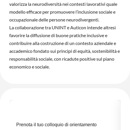
valorizza la neurodiversità nei contesti lavorativi quale
modello efficace per promuovere l’inclusione sociale e
occupazionale delle persone neurodivergenti.
La collaborazione tra UNINT e Auticon intende altresì
favorire la diffusione di buone pratiche inclusive e
contribuire alla costruzione di un contesto aziendale e
accademico fondato sui principi di equità, sostenibilità e
responsabilità sociale, con ricadute positive sul piano
economico e sociale.
Prenota il tuo colloquio di orientamento