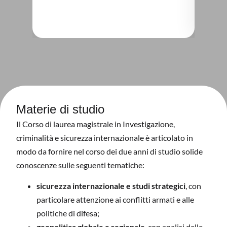
Materie di studio
Il Corso di laurea magistrale in Investigazione,
criminalità e sicurezza internazionale è articolato in
modo da fornire nel corso dei due anni di studio solide
conoscenze sulle seguenti tematiche:
sicurezza internazionale e studi strategici
, con
particolare attenzione ai conflitti armati e alle
politiche di difesa;
geopolitica globale e regionale
, con analisi delle