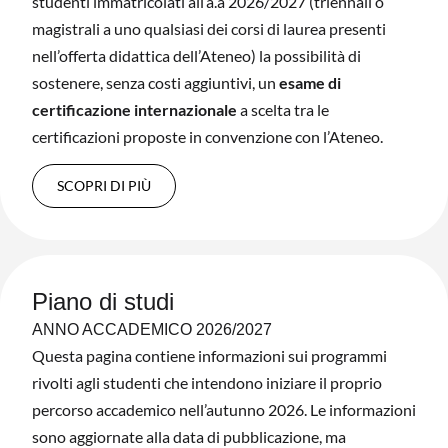
studenti immatricolati all’a.a 2026/2027 (triennali o
magistrali a uno qualsiasi dei corsi di laurea presenti
nell’offerta didattica dell’Ateneo) la possibilità di
sostenere, senza costi aggiuntivi, un
esame di
certificazione internazionale
a scelta tra le
certificazioni proposte in convenzione con l’Ateneo.
SCOPRI DI PIÙ
Piano di studi
ANNO ACCADEMICO 2026/2027
Questa pagina contiene informazioni sui programmi
rivolti agli studenti che intendono iniziare il proprio
percorso accademico nell’autunno 2026. Le informazioni
sono aggiornate alla data di pubblicazione, ma