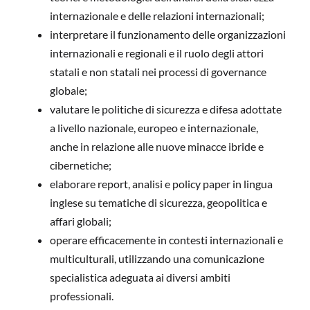
internazionale e delle relazioni internazionali;
interpretare il funzionamento delle organizzazioni
internazionali e regionali e il ruolo degli attori
statali e non statali nei processi di governance
globale;
valutare le politiche di sicurezza e difesa adottate
a livello nazionale, europeo e internazionale,
anche in relazione alle nuove minacce ibride e
cibernetiche;
elaborare report, analisi e policy paper in lingua
inglese su tematiche di sicurezza, geopolitica e
affari globali;
operare efficacemente in contesti internazionali e
multiculturali, utilizzando una comunicazione
specialistica adeguata ai diversi ambiti
professionali.