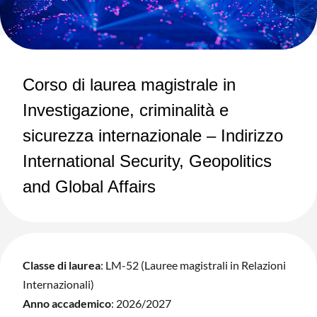
Corso di laurea magistrale in
Investigazione, criminalità e
sicurezza internazionale – Indirizzo
International Security, Geopolitics
and Global Affairs
Classe di laurea
: LM-52 (Lauree magistrali in Relazioni
Internazionali)
Anno accademico
: 2026/2027