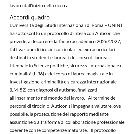
lavoro dall’inizio della ricerca.
Accordi quadro
L’Università degli Studi Internazionali di Roma – UNINT
ha sottoscritto un protocollo d’intesa con Auticon che
prevede, a decorrere dall’anno accademico 2026/2027,
l’attivazione di tirocini curricolari ed extracurricolari
destinati a studenti e laureati del corso di laurea
triennale in Scienze politiche, sicurezza internazionale e
criminalità (L-36) e del corso di laurea magistrale in
Investigazione, criminalità e sicurezza internazionale
(LM-52) con diagnosi di autismo, finalizzati
all’inserimento nel mondo del lavoro. Al termine dei
percorsi di tirocinio, Auticon si impegna a valutare, ove
possibile, la prosecuzione del rapporto mediante
assunzione o altra forma di collaborazione professionale
coerente con le competenze maturate. Il protocollo