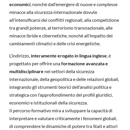
economici
, nonché dall’emergere di nuove e complesse
minacce alla sicurezza internazionale dovute
all’intensificarsi dei conflitti regionali, alla competizione
tra grandi potenze, al terrorismo transnazionale, alle
minacce ibride e cibernetiche, nonché all’impatto dei
cambiamenti climatici e delle crisi energetiche.
L’indirizzo,
interamente erogato in lingua inglese
, è
progettato per offrire una
formazione avanzata e
multidisciplinare
nei settori della sicurezza
internazionale, della geopolitica e delle relazioni globali,
integrando gli strumenti teorici dell’analisi politica e
strategica con l’approfondimento dei profili giuridici,
economici e istituzionali della sicurezza.
Il percorso formativo mira a sviluppare la capacità di
interpretare e valutare criticamente i fenomeni globali,
di comprendere le dinamiche di potere tra Stati e attori