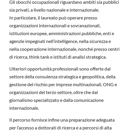
Gli sbocchi occupazionali riguardano ambiti sia pubblici
sia privati, a livello nazionale e internazionale.
In particolare, il laureato può operare presso
organizzazioni internazionali e sovranazionali,
istituzioni europee, amministrazioni pubbliche, enti e
agenzie impegnati nell’intelligence, nella sicurezza e
nella cooperazione internazionale, nonché presso centri
di ricerca, think tank e istituti di analisi strategica.
Ulteriori opportunità professionali sono offerte dal
settore della consulenza strategica e geopolitica, della
gestione del rischio per imprese multinazionali, ONG e
organizzazioni del terzo settore, oltre che dal
giornalismo specializzato e dalla comunicazione
internazionale.
Il percorso fornisce infine una preparazione adeguata
per l’accesso a dottorati di ricerca e a percorsi di alta