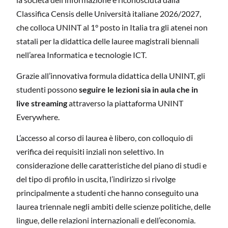
Classifica Censis delle Università italiane 2026/2027,
che colloca UNINT al 1° posto in Italia tra gli atenei non
statali per la didattica delle lauree magistrali biennali
nell’area Informatica e tecnologie ICT.
Grazie all’innovativa formula didattica della UNINT, gli
studenti possono
seguire le lezioni sia
in aula che in
live streaming
attraverso la piattaforma UNINT
Everywhere.
L’accesso al corso di laurea è libero, con colloquio di
verifica dei requisiti inziali non selettivo. In
considerazione delle caratteristiche del piano di studi e
del tipo di profilo in uscita, l’indirizzo si rivolge
principalmente a studenti che hanno conseguito una
laurea triennale negli ambiti delle scienze politiche, delle
lingue, delle relazioni internazionali e dell’economia.