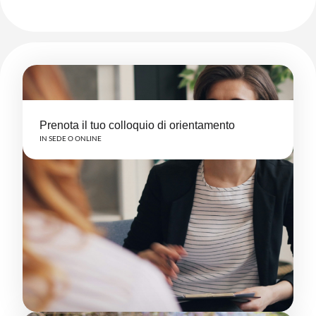
Prenota il tuo colloquio di orientamento
IN SEDE O ONLINE