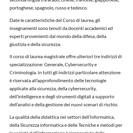
portoghese, spagnolo, russo e tedesco.
Date le caratteristiche del Corso di laurea, gli
insegnamenti sono tenuti da docenti accademici ed
esperti provenienti dal mondo della difesa, della
giustizia e della sicurezza.
Il corso di laurea magistrale offre ulteriori tre indirizzi di
specializzazione: Generale, Cybersecurity e
Criminologia. In tutti gli indirizzi particolare attenzione
è riservata all’approfondimento delle tecnologie
applicate alla sicurezza, della cybersecurity,
dell’intelligence e degli strumenti digitali a supporto
dell’analisi e della gestione dei nuovi scenari di rischio.
La qualità della didattica nei settori dell’Informatica,
della Sicurezza informatica e delle Tecniche e metodi per
la società dell’informazione è riconosciuta dalla