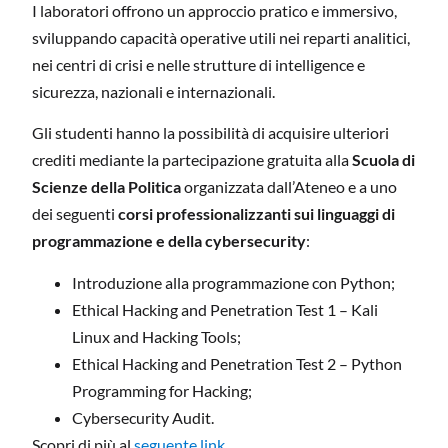
I laboratori offrono un approccio pratico e immersivo,
sviluppando capacità operative utili nei reparti analitici,
nei centri di crisi e nelle strutture di intelligence e
sicurezza, nazionali e internazionali.
Gli studenti hanno la possibilità di acquisire ulteriori
crediti mediante la partecipazione gratuita alla
Scuola di
Scienze della Politica
organizzata dall’Ateneo e a uno
dei seguenti
corsi professionalizzanti sui linguaggi di
programmazione e della cybersecurity
:
Introduzione alla programmazione con Python;
Ethical Hacking and Penetration Test 1 – Kali
Linux and Hacking Tools;
Ethical Hacking and Penetration Test 2 – Python
Programming for Hacking;
Cybersecurity Audit.
Scopri di più al
seguente link
.