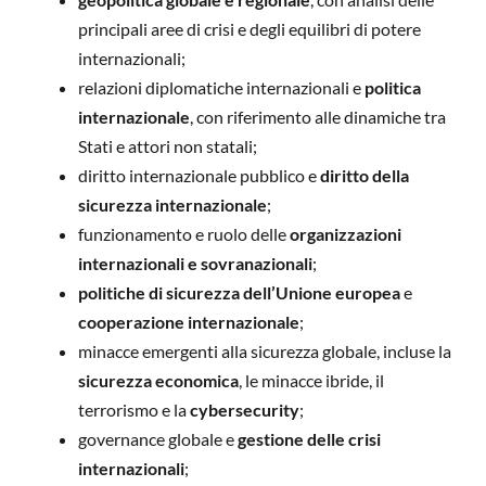
principali aree di crisi e degli equilibri di potere
internazionali;
relazioni diplomatiche internazionali e
politica
internazionale
, con riferimento alle dinamiche tra
Stati e attori non statali;
diritto internazionale pubblico e
diritto della
sicurezza internazionale
;
funzionamento e ruolo delle
organizzazioni
internazionali e sovranazionali
;
politiche di sicurezza dell’Unione europea
e
cooperazione internazionale
;
minacce emergenti alla sicurezza globale, incluse la
sicurezza economica
, le minacce ibride, il
terrorismo e la
cybersecurity
;
governance globale e
gestione delle crisi
internazionali
;