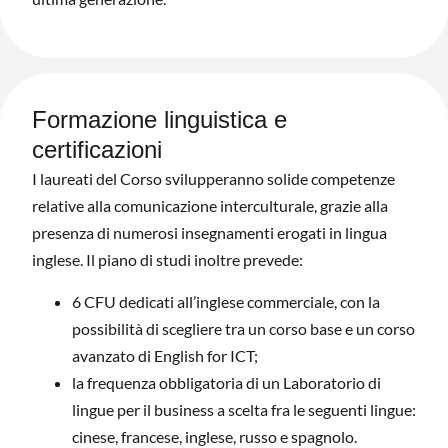
Formazione linguistica e
certificazioni
I laureati del Corso svilupperanno solide competenze
relative alla comunicazione interculturale, grazie alla
presenza di numerosi insegnamenti erogati in lingua
inglese. Il piano di studi inoltre prevede:
6 CFU dedicati all’inglese commerciale, con la
possibilità di scegliere tra un corso base e un corso
avanzato di English for ICT;
la frequenza obbligatoria di un Laboratorio di
lingue per il business a scelta fra le seguenti lingue:
cinese, francese, inglese, russo e spagnolo.