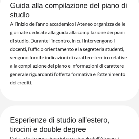
Guida alla compilazione del piano di
studio
All’inizio dell’anno accademico l’Ateneo organizza delle
giornate dedicate alla guida alla compilazione dei piani
di studio. Durante l’incontro, in cui intervengono i
docenti, l’ufficio orientamento e la segreteria studenti,
vengono fornite indicazioni di carattere tecnico relative
alla compilazione del piano e informazioni di carattere
generale riguardanti l’offerta formativa e l’ottenimento
dei crediti.
Esperienze di studio all'estero,
tirocini e double degree
Data la forte vocazione internazionale dell’Ateneo, i