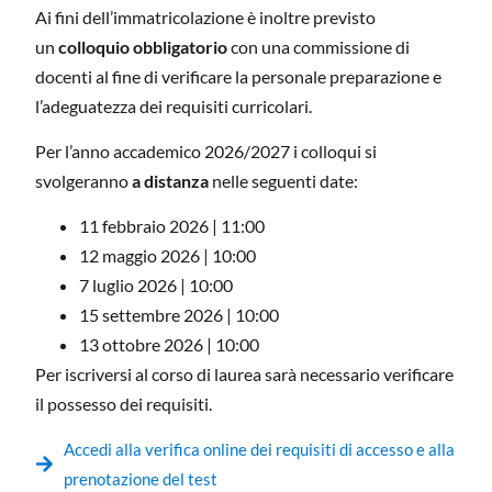
Ai fini dell’immatricolazione è inoltre previsto
un
colloquio obbligatorio
con una commissione di
docenti al fine di verificare la personale preparazione e
l’adeguatezza dei requisiti curricolari.
Per l’anno accademico 2026/2027 i colloqui si
svolgeranno
a distanza
nelle seguenti date:
11 febbraio 2026 | 11:00
12 maggio 2026 | 10:00
7 luglio 2026 | 10:00
15 settembre 2026 | 10:00
13 ottobre 2026 | 10:00
Per iscriversi al corso di laurea sarà necessario verificare
il possesso dei requisiti.
Accedi alla verifica online dei requisiti di accesso e alla
prenotazione del test