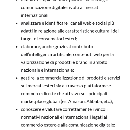
comunicazione digitale rivolti ai mercati
internazionali;
analizzare e identificare i canali web e social più
adatti in relazione alle caratteristiche culturali dei
target di consumatori esteri;
elaborare, anche grazie al contributo
dell’intelligenza artificiale, contenuti web per la
valorizzazione di prodotti e brand in ambito
nazionale e internazionale;
gestire la commercializzazione di prodotti e servizi
sui mercati esteri sia attraverso piattaforme e-
commerce dirette che attraverso i principali
marketplace globali (es. Amazon, Alibaba, etc.);
conoscere e valutare correttamente i vincoli
normativi nazionali e internazionali legati al
commercio estero e alla comunicazione digitale;