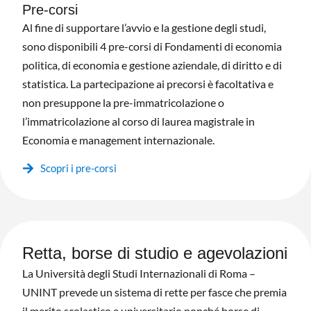
Pre-corsi
Al fine di supportare l’avvio e la gestione degli studi,
sono disponibili 4 pre-corsi di Fondamenti di economia
politica, di economia e gestione aziendale, di diritto e di
statistica. La partecipazione ai precorsi è facoltativa e
non presuppone la pre-immatricolazione o
l’immatricolazione al corso di laurea magistrale in
Economia e management internazionale.
Scopri i pre-corsi
Retta, borse di studio e agevolazioni
La Università degli Studi Internazionali di Roma –
UNINT prevede un sistema di rette per fasce che premia
il merito scolastico e universitario nonché borse di