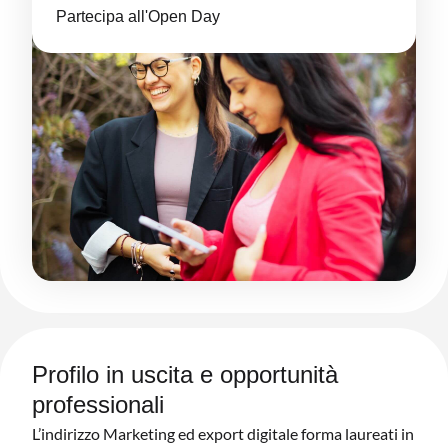
Partecipa all'Open Day
Profilo in uscita e opportunità
professionali
L’indirizzo Marketing ed export digitale forma laureati in