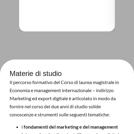
Materie di studio
Il percorso formativo del Corso di laurea magistrale in
Economia e management internazionale – indirizzo
Marketing ed export digitale è articolato in modo da
fornire nel corso dei due anni di studio solide
conoscenze e strumenti sulle seguenti tematiche:
i
fondamenti del marketing e del management