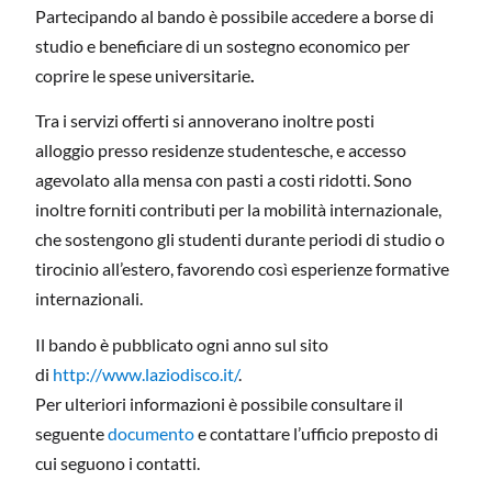
Partecipando al bando è possibile accedere a borse di
studio e beneficiare di un sostegno economico per
coprire le spese universitarie
.
Tra i servizi offerti si annoverano inoltre posti
alloggio presso residenze studentesche, e accesso
agevolato alla mensa con pasti a costi ridotti. Sono
inoltre forniti contributi per la mobilità internazionale,
che sostengono gli studenti durante periodi di studio o
tirocinio all’estero, favorendo così esperienze formative
internazionali.
Il bando è pubblicato ogni anno sul sito
di
http://www.laziodisco.it/
.
Per ulteriori informazioni è possibile consultare il
seguente
documento
e contattare l’ufficio preposto di
cui seguono i contatti.