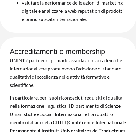
valutare la performance delle azioni di marketing
digitale e analizzare la web reputation di prodotti
e brand su scala internazionale.
Accreditamenti e membership
UNINT è partner di primarie associazioni accademiche
internazionali che promuovono l’adozione di standard
qualitativi di eccellenza nelle attività formative e
scientifiche.
In particolare, per i suoi riconosciuti requisiti di qualità
nella formazione linguistica il Dipartimento di Scienze
Umanistiche e Sociali Internazionali è fra i quattro
membri italiani della
CIUTI
(
Conférence Internationale
Permanente d’Instituts Universitaires de Traducteurs