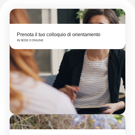
Prenota il tuo colloquio di orientamento
IN SEDE O ONLINE