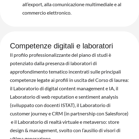
all’export, alla comunicazione multimediale e al
commercio elettronico.
Competenze digitali e laboratori
Il profilo professionalizzante del piano di studi è
potenziato dalla presenza di laboratori di
approfondimento tematico incentrati sulle principali
competenze legate ai profili in uscita del Corso di laurea:
il Laboratorio di digital content management e IA, il
Laboratorio di web reputation e sentiment analysis
(sviluppato con docenti ISTAT), il Laboratorio di
customer journey e CRM (in partnership con Salesforce)
e il Laboratorio di realtà virtuale e metaverso: store
design & management, svolto con l’ausilio di visori di
ultima generazione.