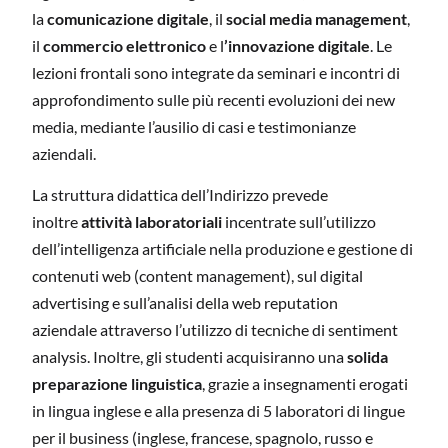
la
comunicazione digitale
, il
social media management
,
il
commercio elettronico
e l
’innovazione digitale
. Le
lezioni frontali sono integrate da seminari e incontri di
approfondimento sulle più recenti evoluzioni dei new
media, mediante l’ausilio di casi e testimonianze
aziendali.
La struttura didattica dell’Indirizzo prevede
inoltre
attività laboratoriali
incentrate sull’utilizzo
dell’intelligenza artificiale nella produzione e gestione di
contenuti web (content management), sul digital
advertising e sull’analisi della web reputation
aziendale attraverso l’utilizzo di tecniche di sentiment
analysis. Inoltre, gli studenti acquisiranno una
solida
preparazione linguistica
, grazie a insegnamenti erogati
in lingua inglese e alla presenza di 5 laboratori di lingue
per il business (inglese, francese, spagnolo, russo e