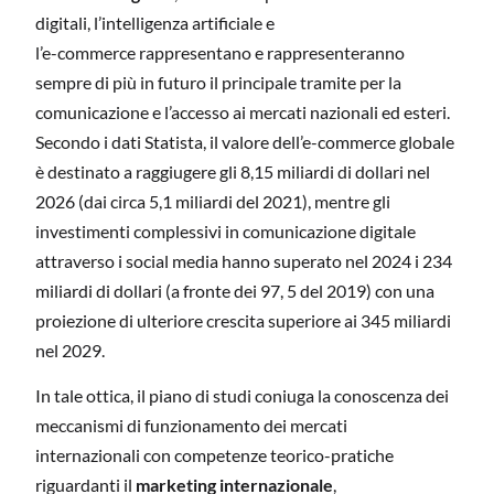
digitali, l’intelligenza artificiale e
l’e-commerce rappresentano e rappresenteranno
sempre di più in futuro il principale tramite per la
comunicazione e l’accesso ai mercati nazionali ed esteri.
Secondo i dati Statista, il valore dell’e-commerce globale
è destinato a raggiugere gli 8,15 miliardi di dollari nel
2026 (dai circa 5,1 miliardi del 2021), mentre gli
investimenti complessivi in comunicazione digitale
attraverso i social media hanno superato nel 2024 i 234
miliardi di dollari (a fronte dei 97, 5 del 2019) con una
proiezione di ulteriore crescita superiore ai 345 miliardi
nel 2029.
In tale ottica, il piano di studi coniuga la conoscenza dei
meccanismi di funzionamento dei mercati
internazionali con competenze teorico-pratiche
riguardanti il
marketing internazionale
,