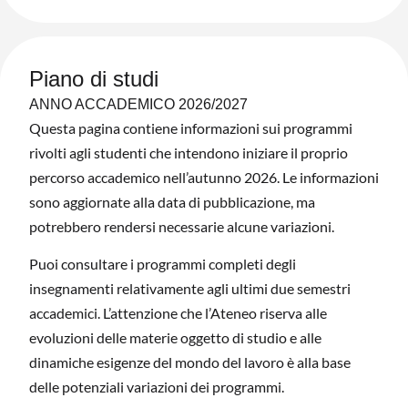
Piano di studi
ANNO ACCADEMICO 2026/2027
Questa pagina contiene informazioni sui programmi
rivolti agli studenti che intendono iniziare il proprio
percorso accademico nell’autunno 2026. Le informazioni
sono aggiornate alla data di pubblicazione, ma
potrebbero rendersi necessarie alcune variazioni.
Puoi consultare i programmi completi degli
insegnamenti relativamente agli ultimi due semestri
accademici. L’attenzione che l’Ateneo riserva alle
evoluzioni delle materie oggetto di studio e alle
dinamiche esigenze del mondo del lavoro è alla base
delle potenziali variazioni dei programmi.