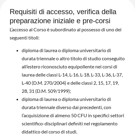
Requisiti di accesso, verifica della
preparazione iniziale e pre-corsi
L’accesso al Corso è subordinato al possesso di uno dei
seguenti titoli:
diploma di laurea o diploma universitario di
durata triennale o altro titolo di studio conseguito
all’estero riconosciuto equipollente nei corsi di
laurea delle classi L-14, L-16, L-18, L-33, L-36, L-37,
L-40 (D.M. 270/2004) e delle classi 2, 15, 17, 19,
28, 31 (D.M. 509/1999);
diploma di laurea o diploma universitario di
durata triennale diverso dai precedenti, con
l’acquisizione di almeno 50 CFU in specifici settori
scientifico-disciplinari definiti nel regolamento
didattico del corso di studi.