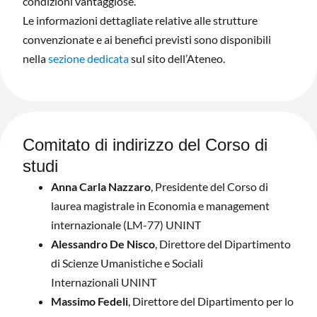
condizioni vantaggiose.
Le informazioni dettagliate relative alle strutture
convenzionate e ai benefici previsti sono disponibili
nella
sezione dedicata
sul sito dell’Ateneo.
Comitato di indirizzo del Corso di
studi
Anna Carla Nazzaro
, Presidente del Corso di
laurea magistrale in Economia e management
internazionale (LM-77) UNINT
Alessandro De Nisco
, Direttore del Dipartimento
di Scienze Umanistiche e Sociali
Internazionali UNINT
Massimo Fedeli
, Direttore del Dipartimento per lo