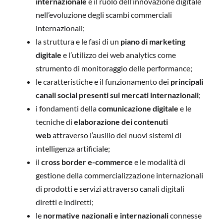
internazionale
e il ruolo dell’innovazione digitale
nell’evoluzione degli scambi commerciali
internazionali;
la struttura e le fasi di un
piano di marketing
digitale
e l’utilizzo dei web analytics come
strumento di monitoraggio delle performance;
le caratteristiche e il funzionamento dei
principali
canali social presenti sui mercati internazionali
;
i fondamenti della
comunicazione digitale
e le
tecniche di
elaborazione dei contenuti
web
attraverso l’ausilio dei nuovi sistemi di
intelligenza artificiale;
il
cross border e-commerce
e le modalità di
gestione della commercializzazione internazionali
di prodotti e servizi attraverso canali digitali
diretti e indiretti;
le
normative nazionali e internazionali
connesse