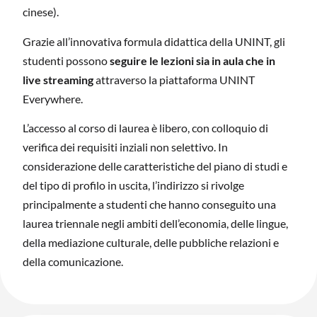
cinese).
Grazie all’innovativa formula didattica della UNINT, gli
studenti possono
seguire le lezioni sia
in aula che in
live streaming
attraverso la piattaforma UNINT
Everywhere.
L’accesso al corso di laurea è libero, con colloquio di
verifica dei requisiti inziali non selettivo. In
considerazione delle caratteristiche del piano di studi e
del tipo di profilo in uscita, l’indirizzo si rivolge
principalmente a studenti che hanno conseguito una
laurea triennale negli ambiti dell’economia, delle lingue,
della mediazione culturale, delle pubbliche relazioni e
della comunicazione.