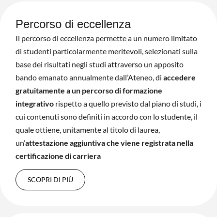
Percorso di eccellenza
Il percorso di eccellenza permette a un numero limitato
di studenti particolarmente meritevoli, selezionati sulla
base dei risultati negli studi attraverso un apposito
bando emanato annualmente dall’Ateneo, di
accedere
gratuitamente a un percorso di formazione
integrativo
rispetto a quello previsto dal piano di studi, i
cui contenuti sono definiti in accordo con lo studente, il
quale ottiene, unitamente al titolo di laurea,
un’
attestazione aggiuntiva che viene registrata nella
certificazione di carriera
SCOPRI DI PIÙ