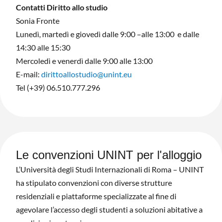
Contatti Diritto allo studio
Sonia Fronte
Lunedì, martedì e giovedì dalle 9:00 –alle 13:00 e dalle
14:30 alle 15:30
Mercoledì e venerdì dalle 9:00 alle 13:00
E-mail:
dirittoallostudio@unint.eu
Tel (+39) 06.510.777.296
Le convenzioni UNINT per l'alloggio
L’Università degli Studi Internazionali di Roma – UNINT
ha stipulato convenzioni con diverse strutture
residenziali e piattaforme specializzate al fine di
agevolare l’accesso degli studenti a soluzioni abitative a