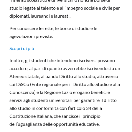
studio legate al talento e all’impegno sociale e civile per
diplomati, laureandi e laureati.
Per conoscere le rette, le borse di studio e le
agevolazioni previste.
Scopri di più
Inoltre, gli studenti che intendono iscriversi possono
accedere, al pari di quanto avverrebbe iscrivendosi a un
Ateneo statale, al bando Diritto allo studio, attraverso
cui DiSCo (Ente regionale per il Diritto allo Studio e alla
Conoscenza) e la Regione Lazio erogano benefici e
servizi agli studenti universitari per garantire il diritto
allo studio in conformità con l’articolo 34 della
Costituzione Italiana, che sancisce il principio
dell’uguaglianza delle opportunità educative.