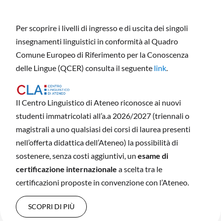
Per scoprire i livelli di ingresso e di uscita dei singoli
insegnamenti linguistici in conformità al Quadro
Comune Europeo di Riferimento per la Conoscenza
delle Lingue (QCER) consulta il seguente
link
.
Il Centro Linguistico di Ateneo riconosce ai nuovi
studenti immatricolati all’a.a 2026/2027 (triennali o
magistrali a uno qualsiasi dei corsi di laurea presenti
nell’offerta didattica dell’Ateneo) la possibilità di
sostenere, senza costi aggiuntivi, un
esame di
certificazione internazionale
a scelta tra le
certificazioni proposte in convenzione con l’Ateneo.
SCOPRI DI PIÙ