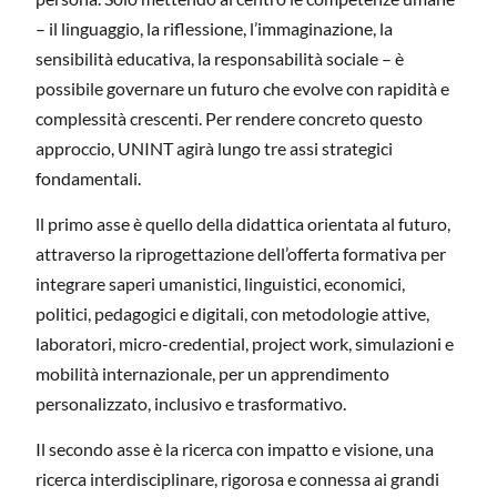
– il linguaggio, la riflessione, l’immaginazione, la
sensibilità educativa, la responsabilità sociale – è
possibile governare un futuro che evolve con rapidità e
complessità crescenti. Per rendere concreto questo
approccio, UNINT agirà lungo tre assi strategici
fondamentali.
ll primo asse è quello della
didattica
orientata al futuro,
attraverso la riprogettazione dell’offerta formativa per
integrare saperi umanistici, linguistici, economici,
politici, pedagogici e digitali, con metodologie attive,
laboratori, micro-credential, project work, simulazioni e
mobilità internazionale, per un apprendimento
personalizzato, inclusivo e trasformativo.
Il secondo asse è la
ricerca
con impatto e visione, una
ricerca interdisciplinare, rigorosa e connessa ai grandi