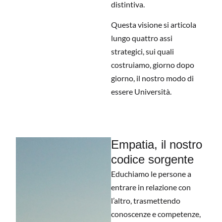
distintiva.
Questa visione si articola
lungo quattro assi
strategici, sui quali
costruiamo, giorno dopo
giorno, il nostro modo di
essere Università.
Empatia, il nostro
codice sorgente
Educhiamo le persone a
entrare in relazione con
l’altro, trasmettendo
conoscenze e competenze,