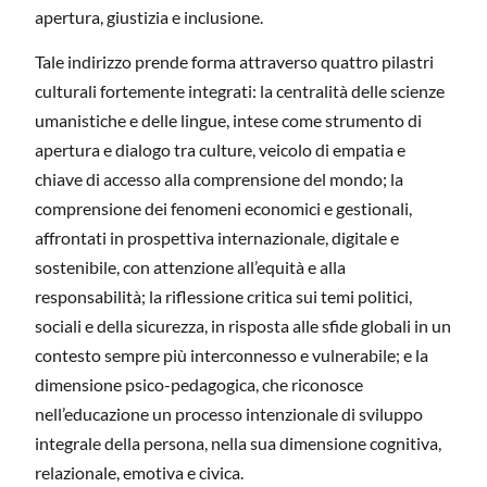
apertura, giustizia e inclusione.
Tale indirizzo prende forma attraverso quattro pilastri
culturali fortemente integrati: la centralità delle scienze
umanistiche e delle lingue, intese come strumento di
apertura e dialogo tra culture, veicolo di empatia e
chiave di accesso alla comprensione del mondo; la
comprensione dei fenomeni economici e gestionali,
affrontati in prospettiva internazionale, digitale e
sostenibile, con attenzione all’equità e alla
responsabilità; la riflessione critica sui temi politici,
sociali e della sicurezza, in risposta alle sfide globali in un
contesto sempre più interconnesso e vulnerabile; e la
dimensione psico-pedagogica, che riconosce
nell’educazione un processo intenzionale di sviluppo
integrale della persona, nella sua dimensione cognitiva,
relazionale, emotiva e civica.