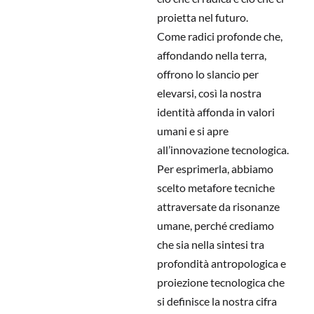
proietta nel futuro.
Come radici profonde che,
affondando nella terra,
offrono lo slancio per
elevarsi, così la nostra
identità affonda in valori
umani e si apre
all’innovazione tecnologica.
Per esprimerla, abbiamo
scelto metafore tecniche
attraversate da risonanze
umane, perché crediamo
che sia nella sintesi tra
profondità antropologica e
proiezione tecnologica che
si definisce la nostra cifra