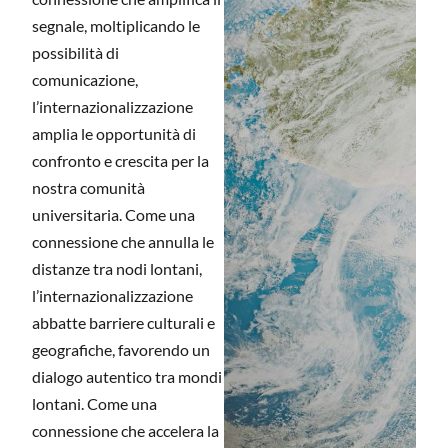
segnale, moltiplicando le
possibilità di
comunicazione,
l’internazionalizzazione
amplia le opportunità di
confronto e crescita per la
nostra comunità
universitaria. Come una
connessione che annulla le
distanze tra nodi lontani,
l’internazionalizzazione
abbatte barriere culturali e
geografiche, favorendo un
dialogo autentico tra mondi
lontani. Come una
connessione che accelera la