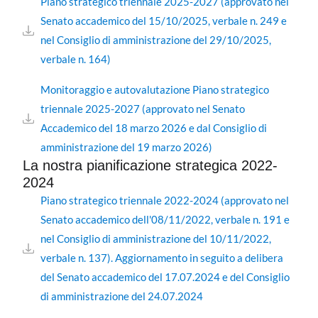
Piano strategico triennale 2025-2027 (approvato nel
Senato accademico del 15/10/2025, verbale n. 249 e
nel Consiglio di amministrazione del 29/10/2025,
verbale n. 164)
Monitoraggio e autovalutazione Piano strategico
triennale 2025-2027 (approvato nel Senato
Accademico del 18 marzo 2026 e dal Consiglio di
amministrazione del 19 marzo 2026)
La nostra pianificazione strategica 2022-
2024
Piano strategico triennale 2022-2024 (approvato nel
Senato accademico dell'08/11/2022, verbale n. 191 e
nel Consiglio di amministrazione del 10/11/2022,
verbale n. 137). Aggiornamento in seguito a delibera
del Senato accademico del 17.07.2024 e del Consiglio
di amministrazione del 24.07.2024