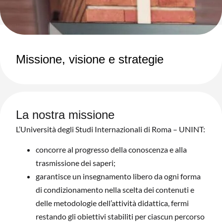
Missione, visione e strategie
La nostra missione
L’Università degli Studi Internazionali di Roma – UNINT:
concorre al progresso della conoscenza e alla
trasmissione dei saperi;
garantisce un insegnamento libero da ogni forma
di condizionamento nella scelta dei contenuti e
delle metodologie dell’attività didattica, fermi
restando gli obiettivi stabiliti per ciascun percorso