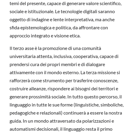
temi del presente, capace di generare valore scientifico,
sociale e istituzionale. Le tecnologie digitali saranno
oggetto di indagine e lente interpretativa, ma anche
sfida epistemologica e politica, da affrontare con
approccio integrato e visione etica.
Il terzo asse è la promozione di una comunità
universitaria attenta, inclusiva, cooperativa, capace di
prendersi cura dei propri membri e di dialogare
attivamente con il mondo esterno. La terza missione si
rafforzerà come strumento per trasferire conoscenze,
costruire alleanze, rispondere ai bisogni dei territori e
generare prossimità sociale. In tutto questo percorso, il
linguaggio in tutte le sue forme (linguistiche, simboliche,
pedagogiche e relazionali) continuerà a essere la nostra
guida. In un mondo attraversato da polarizzazioni e
automatismi decisionali, il linguaggio resta il primo