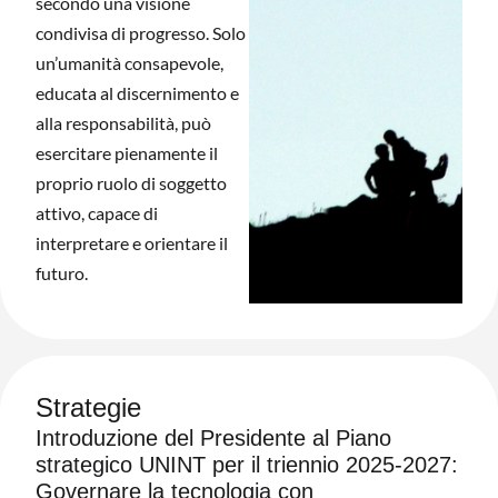
secondo una visione
condivisa di progresso. Solo
un’umanità consapevole,
educata al discernimento e
alla responsabilità, può
esercitare pienamente il
proprio ruolo di soggetto
attivo, capace di
interpretare e orientare il
futuro.
Strategie
Introduzione del Presidente al Piano
strategico UNINT per il triennio 2025-2027:
Governare la tecnologia con