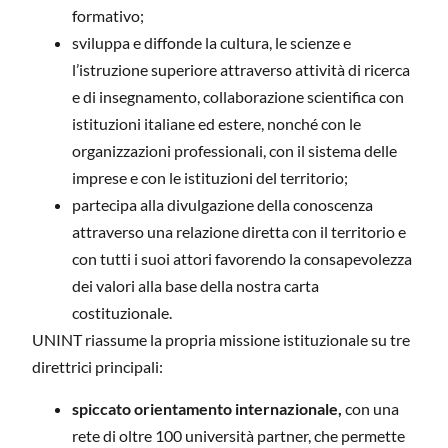
formativo;
sviluppa e diffonde la cultura, le scienze e
l’istruzione superiore attraverso attività di ricerca
e di insegnamento, collaborazione scientifica con
istituzioni italiane ed estere, nonché con le
organizzazioni professionali, con il sistema delle
imprese e con le istituzioni del territorio;
partecipa alla divulgazione della conoscenza
attraverso una relazione diretta con il territorio e
con tutti i suoi attori favorendo la consapevolezza
dei valori alla base della nostra carta
costituzionale.
UNINT riassume la propria missione istituzionale su tre
direttrici principali:
spiccato orientamento internazionale,
con una
rete di oltre 100 università partner, che permette