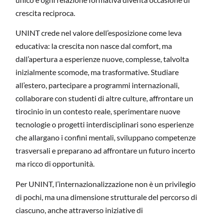
crescita reciproca.
UNINT crede nel valore dell’esposizione come leva
educativa: la crescita non nasce dal comfort, ma
dall’apertura a esperienze nuove, complesse, talvolta
inizialmente scomode, ma trasformative. Studiare
all’estero, partecipare a programmi internazionali,
collaborare con studenti di altre culture, affrontare un
tirocinio in un contesto reale, sperimentare nuove
tecnologie o progetti interdisciplinari sono esperienze
che allargano i confini mentali, sviluppano competenze
trasversali e preparano ad affrontare un futuro incerto
ma ricco di opportunità.
Per UNINT, l’
internazionalizzazione
non è un privilegio
di pochi, ma una dimensione strutturale del percorso di
ciascuno, anche attraverso iniziative di