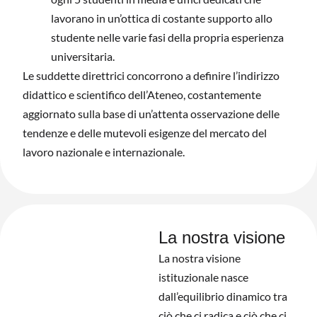
lavorano in un’ottica di costante supporto allo
studente nelle varie fasi della propria esperienza
universitaria.
Le suddette direttrici concorrono a definire l’indirizzo
didattico e scientifico dell’Ateneo, costantemente
aggiornato sulla base di un’attenta osservazione delle
tendenze e delle mutevoli esigenze del mercato del
lavoro nazionale e internazionale.
La nostra visione
La nostra visione
istituzionale nasce
dall’equilibrio dinamico tra
ciò che ci radica e ciò che ci