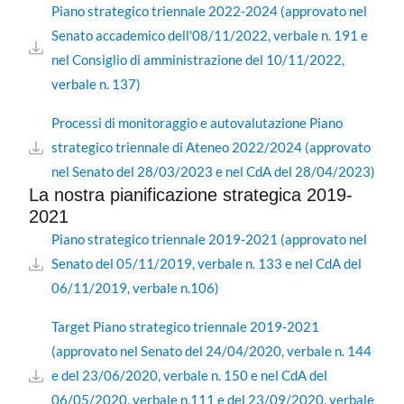
Piano strategico triennale 2022-2024 (approvato nel
Senato accademico dell'08/11/2022, verbale n. 191 e
nel Consiglio di amministrazione del 10/11/2022,
verbale n. 137)
Processi di monitoraggio e autovalutazione Piano
strategico triennale di Ateneo 2022/2024 (approvato
nel Senato del 28/03/2023 e nel CdA del 28/04/2023)
La nostra pianificazione strategica 2019-
2021
Piano strategico triennale 2019-2021 (approvato nel
Senato del 05/11/2019, verbale n. 133 e nel CdA del
06/11/2019, verbale n.106)
Target Piano strategico triennale 2019-2021
(approvato nel Senato del 24/04/2020, verbale n. 144
e del 23/06/2020, verbale n. 150 e nel CdA del
06/05/2020, verbale n.111 e del 23/09/2020, verbale