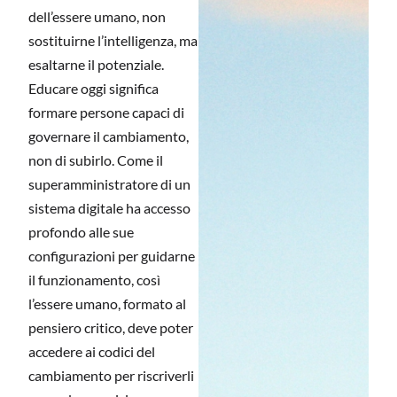
dell’essere umano, non
sostituirne l’intelligenza, ma
esaltarne il potenziale.
Educare oggi significa
formare persone capaci di
governare il cambiamento,
non di subirlo. Come il
superamministratore di un
sistema digitale ha accesso
profondo alle sue
configurazioni per guidarne
il funzionamento, così
l’essere umano, formato al
pensiero critico, deve poter
accedere ai codici del
cambiamento per riscriverli