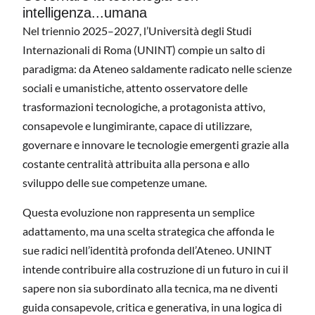
intelligenza...umana
Nel triennio 2025–2027, l’Università degli Studi
Internazionali di Roma (UNINT) compie un salto di
paradigma: da Ateneo saldamente radicato nelle scienze
sociali e umanistiche, attento osservatore delle
trasformazioni tecnologiche, a protagonista attivo,
consapevole e lungimirante, capace di utilizzare,
governare e innovare le tecnologie emergenti grazie alla
costante centralità attribuita alla persona e allo
sviluppo delle sue competenze umane.
Questa evoluzione non rappresenta un semplice
adattamento, ma una scelta strategica che affonda le
sue radici nell’identità profonda dell’Ateneo. UNINT
intende contribuire alla costruzione di un futuro in cui il
sapere non sia subordinato alla tecnica, ma ne diventi
guida consapevole, critica e generativa, in una logica di