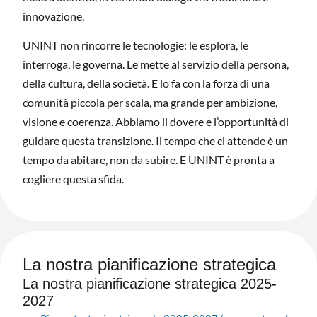
innovazione.
UNINT non rincorre le tecnologie: le esplora, le
interroga, le governa. Le mette al servizio della persona,
della cultura, della società. E lo fa con la forza di una
comunità piccola per scala, ma grande per ambizione,
visione e coerenza. Abbiamo il dovere e l’opportunità di
guidare questa transizione. Il tempo che ci attende è un
tempo da abitare, non da subire. E UNINT è pronta a
cogliere questa sfida.
La nostra pianificazione strategica
La nostra pianificazione strategica 2025-
2027