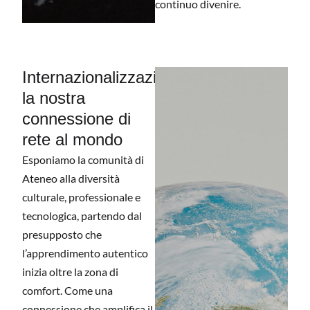
continuo divenire.
Internazionalizzazione,
la nostra
connessione di
rete al mondo
Esponiamo la comunità di
Ateneo alla diversità
culturale, professionale e
tecnologica, partendo dal
presupposto che
l’apprendimento autentico
inizia oltre la zona di
comfort. Come una
connessione che amplifica il