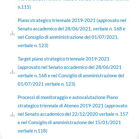
n.115)
Piano strategico triennale 2019-2021 (approvato nel
Senato accademico del 28/06/2021, verbale n. 168 e
nel Consiglio di amministrazione del 01/07/2021,
verbale n. 123)
Target piano strategico triennale 2019-2021
(approvato nel Senato accademico del 28/06/2021
verbale n. 168 e nel Consiglio di amministrazione del
01/07/2021 verbale n. 123)
Processi di monitoraggio e autovalutazione Piano
strategico triennale di Ateneo 2019-2021 (approvato
nel Senato accademico del 22/12/2020 verbale n. 157
e nel Consiglio di amministrazione del 15/01/2021
verbale n.118)