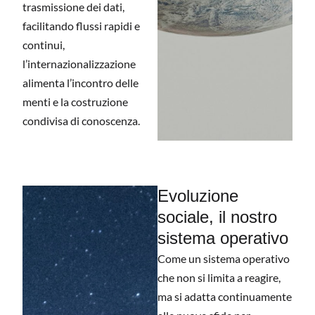
trasmissione dei dati,
facilitando flussi rapidi e
continui,
l’internazionalizzazione
alimenta l’incontro delle
menti e la costruzione
condivisa di conoscenza.
Evoluzione
sociale, il nostro
sistema operativo
Come un sistema operativo
che non si limita a reagire,
ma si adatta continuamente