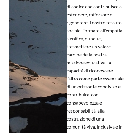
di codice che contribuisce a
estendere, rafforzare e
rigenerare il nostro tessuto
sociale. Formare all’empatia
significa, dunque,
trasmettere un valore
cardine della nostra
missione educativa: la
capacità di riconoscere
l’altro come parte essenziale
di un orizzonte condiviso e
contribuire, con
consapevolezza e
responsabilità, alla
costruzione di una
comunità viva, inclusiva e in