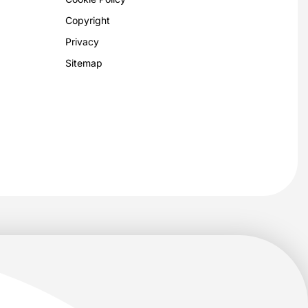
Copyright
Privacy
Sitemap