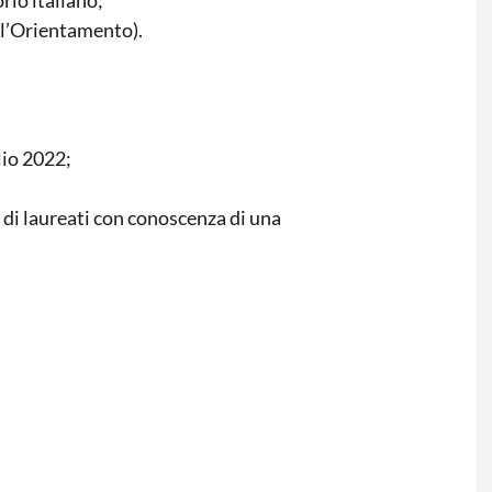
 l’Orientamento).
lio 2022;
di laureati con conoscenza di una