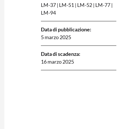
LM-37
|
LM-51
|
LM-52
|
LM-77
|
LM-94
Data di pubblicazione:
5 marzo 2025
Data di scadenza:
16 marzo 2025