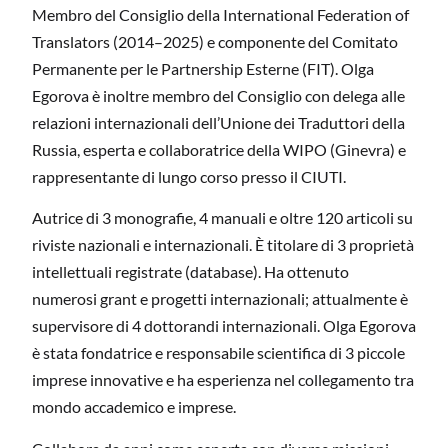
Membro del Consiglio della International Federation of
Translators (2014–2025) e componente del Comitato
Permanente per le Partnership Esterne (FIT). Olga
Egorova è inoltre membro del Consiglio con delega alle
relazioni internazionali dell’Unione dei Traduttori della
Russia, esperta e collaboratrice della WIPO (Ginevra) e
rappresentante di lungo corso presso il CIUTI.
Autrice di 3 monografie, 4 manuali e oltre 120 articoli su
riviste nazionali e internazionali. È titolare di 3 proprietà
intellettuali registrate (database). Ha ottenuto
numerosi grant e progetti internazionali; attualmente è
supervisore di 4 dottorandi internazionali. Olga Egorova
è stata fondatrice e responsabile scientifica di 3 piccole
imprese innovative e ha esperienza nel collegamento tra
mondo accademico e imprese.