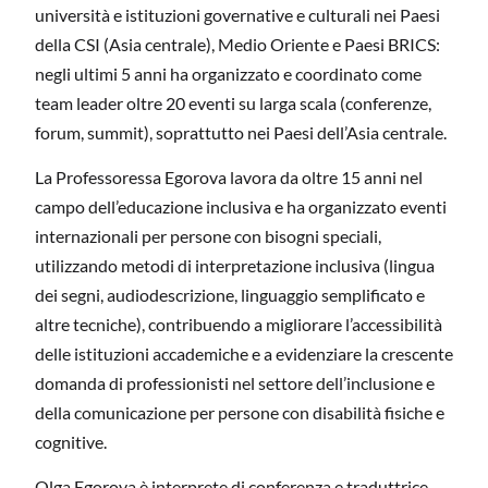
università e istituzioni governative e culturali nei Paesi
della CSI (Asia centrale), Medio Oriente e Paesi BRICS:
negli ultimi 5 anni ha organizzato e coordinato come
team leader oltre 20 eventi su larga scala (conferenze,
forum, summit), soprattutto nei Paesi dell’Asia centrale.
La Professoressa Egorova lavora da oltre 15 anni nel
campo dell’educazione inclusiva e ha organizzato eventi
internazionali per persone con bisogni speciali,
utilizzando metodi di interpretazione inclusiva (lingua
dei segni, audiodescrizione, linguaggio semplificato e
altre tecniche), contribuendo a migliorare l’accessibilità
delle istituzioni accademiche e a evidenziare la crescente
domanda di professionisti nel settore dell’inclusione e
della comunicazione per persone con disabilità fisiche e
cognitive.
Olga Egorova è interprete di conferenza e traduttrice