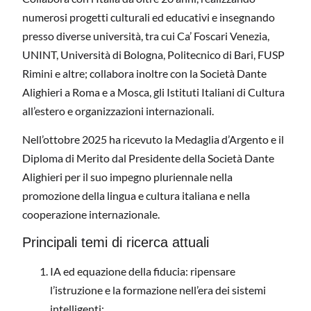
numerosi progetti culturali ed educativi e insegnando
presso diverse università, tra cui Ca’ Foscari Venezia,
UNINT, Università di Bologna, Politecnico di Bari, FUSP
Rimini e altre; collabora inoltre con la Società Dante
Alighieri a Roma e a Mosca, gli Istituti Italiani di Cultura
all’estero e organizzazioni internazionali.
Nell’ottobre 2025 ha ricevuto la Medaglia d’Argento e il
Diploma di Merito dal Presidente della Società Dante
Alighieri per il suo impegno pluriennale nella
promozione della lingua e cultura italiana e nella
cooperazione internazionale.
Principali temi di ricerca attuali
IA ed equazione della fiducia: ripensare
l’istruzione e la formazione nell’era dei sistemi
intelligenti;