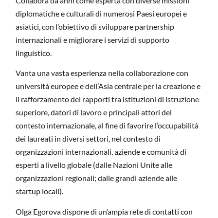
Collabora da anni come esperta con diverse missioni
diplomatiche e culturali di numerosi Paesi europei e
asiatici, con l’obiettivo di sviluppare partnership
internazionali e migliorare i servizi di supporto
linguistico.
Vanta una vasta esperienza nella collaborazione con
università europee e dell’Asia centrale per la creazione e
il rafforzamento dei rapporti tra istituzioni di istruzione
superiore, datori di lavoro e principali attori del
contesto internazionale, al fine di favorire l’occupabilità
dei laureati in diversi settori, nel contesto di
organizzazioni internazionali, aziende e comunità di
esperti a livello globale (dalle Nazioni Unite alle
organizzazioni regionali; dalle grandi aziende alle
startup locali).
Olga Egorova dispone di un’ampia rete di contatti con