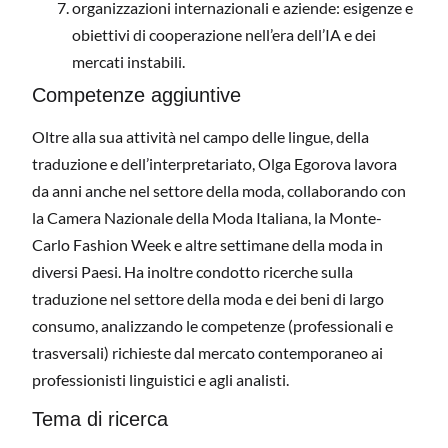
organizzazioni internazionali e aziende: esigenze e
obiettivi di cooperazione nell’era dell’IA e dei
mercati instabili.
Competenze aggiuntive
Oltre alla sua attività nel campo delle lingue, della
traduzione e dell’interpretariato, Olga Egorova lavora
da anni anche nel settore della moda, collaborando con
la Camera Nazionale della Moda Italiana, la Monte-
Carlo Fashion Week e altre settimane della moda in
diversi Paesi. Ha inoltre condotto ricerche sulla
traduzione nel settore della moda e dei beni di largo
consumo, analizzando le competenze (professionali e
trasversali) richieste dal mercato contemporaneo ai
professionisti linguistici e agli analisti.
Tema di ricerca