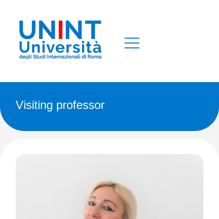
Visiting professor