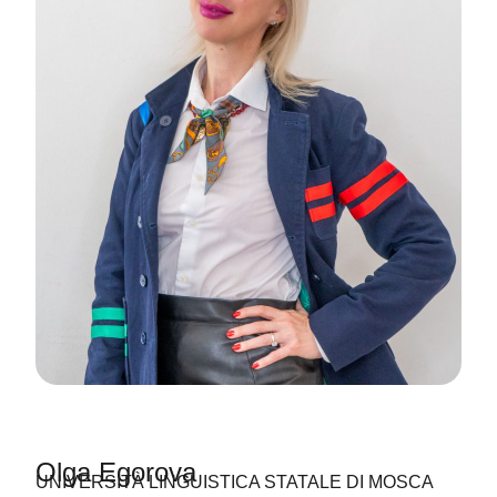
Olga Egorova
UNIVERSITÀ LINGUISTICA STATALE DI MOSCA