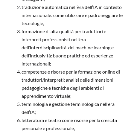
traduzione automatica nell’era dell’IA in contesto
internazionale: come utilizzare e padroneggiare le
tecnologie;
formazione di alta qualità per traduttori e
interpreti professionisti nell’era
dell’interdisciplinarità, del machine learning e
dell’inclusività: buone pratiche ed esperienze
internazionali;
competenze e risorse per la formazione online di
traduttori/interpreti: analisi delle dimensioni
pedagogiche e tecniche degli ambienti di
apprendimento virtuale;
terminologia e gestione terminologica nell’era
dell’IA;
letteratura e teatro come risorse per la crescita
personale e professionale;