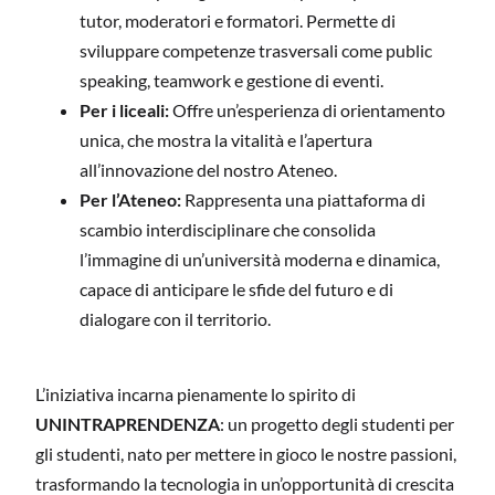
tutor, moderatori e formatori. Permette di
sviluppare competenze trasversali come public
speaking, teamwork e gestione di eventi.
Per i liceali:
Offre un’esperienza di orientamento
unica, che mostra la vitalità e l’apertura
all’innovazione del nostro Ateneo.
Per l’Ateneo:
Rappresenta una piattaforma di
scambio interdisciplinare che consolida
l’immagine di un’università moderna e dinamica,
capace di anticipare le sfide del futuro e di
dialogare con il territorio.
L’iniziativa incarna pienamente lo spirito di
UNINTRAPRENDENZA
: un progetto degli studenti per
gli studenti, nato per mettere in gioco le nostre passioni,
trasformando la tecnologia in un’opportunità di crescita