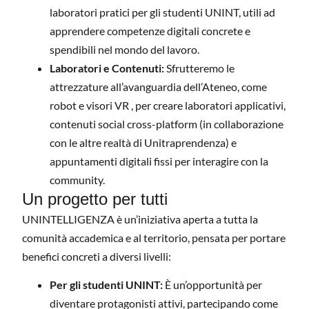
laboratori pratici per gli studenti UNINT, utili ad
apprendere competenze digitali concrete e
spendibili nel mondo del lavoro.
Laboratori e Contenuti:
Sfrutteremo le
attrezzature all’avanguardia dell’Ateneo, come
robot e visori VR , per creare laboratori applicativi,
contenuti social cross-platform (in collaborazione
con le altre realtà di Unitraprendenza) e
appuntamenti digitali fissi per interagire con la
community.
Un progetto per tutti
UNINTELLIGENZA è un’iniziativa aperta a tutta la
comunità accademica e al territorio, pensata per portare
benefici concreti a diversi livelli:
Per gli studenti UNINT:
È un’opportunità per
diventare protagonisti attivi, partecipando come