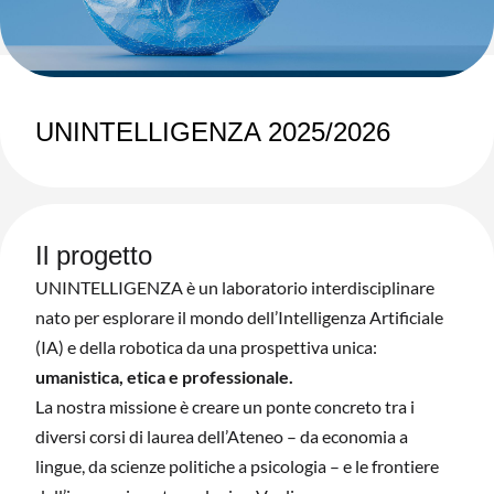
UNINTELLIGENZA 2025/2026
Il progetto
UNINTELLIGENZA è un laboratorio interdisciplinare
nato per esplorare il mondo dell’Intelligenza Artificiale
(IA) e della robotica da una prospettiva unica:
umanistica, etica e professionale.
La nostra missione è creare un ponte concreto tra i
diversi corsi di laurea dell’Ateneo – da economia a
lingue, da scienze politiche a psicologia – e le frontiere