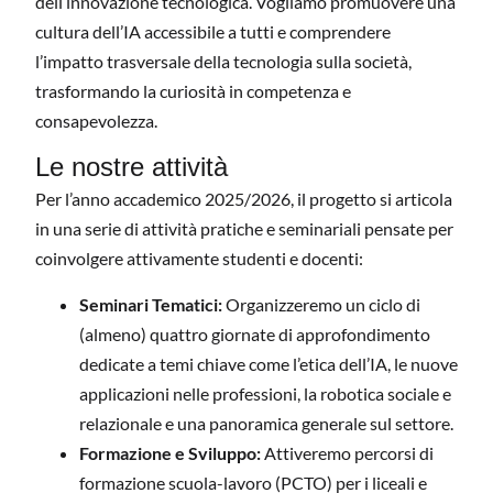
dell’innovazione tecnologica. Vogliamo promuovere una
cultura dell’IA accessibile a tutti e comprendere
l’impatto trasversale della tecnologia sulla società,
trasformando la curiosità in competenza e
consapevolezza.
Le nostre attività
Per l’anno accademico 2025/2026, il progetto si articola
in una serie di attività pratiche e seminariali pensate per
coinvolgere attivamente studenti e docenti:
Seminari Tematici:
Organizzeremo un ciclo di
(almeno) quattro giornate di approfondimento
dedicate a temi chiave come l’etica dell’IA, le nuove
applicazioni nelle professioni, la robotica sociale e
relazionale e una panoramica generale sul settore.
Formazione e Sviluppo:
Attiveremo percorsi di
formazione scuola-lavoro (PCTO) per i liceali e