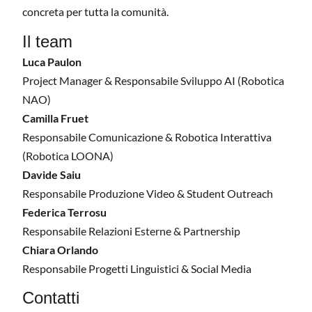
concreta per tutta la comunità.
Il team
Luca Paulon
Project Manager & Responsabile Sviluppo AI (Robotica
NAO)
Camilla Fruet
Responsabile Comunicazione & Robotica Interattiva
(Robotica LOONA)
Davide Saiu
Responsabile Produzione Video & Student Outreach
Federica Terrosu
Responsabile Relazioni Esterne & Partnership
Chiara Orlando
Responsabile Progetti Linguistici & Social Media
Contatti