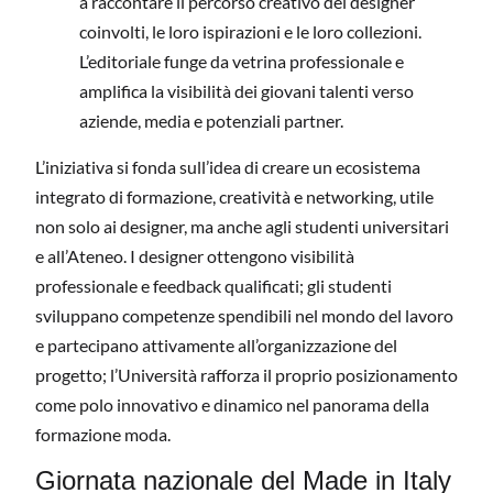
a raccontare il percorso creativo dei designer
coinvolti, le loro ispirazioni e le loro collezioni.
L’editoriale funge da vetrina professionale e
amplifica la visibilità dei giovani talenti verso
aziende, media e potenziali partner.
L’iniziativa si fonda sull’idea di creare un ecosistema
integrato di formazione, creatività e networking, utile
non solo ai designer, ma anche agli studenti universitari
e all’Ateneo. I designer ottengono visibilità
professionale e feedback qualificati; gli studenti
sviluppano competenze spendibili nel mondo del lavoro
e partecipano attivamente all’organizzazione del
progetto; l’Università rafforza il proprio posizionamento
come polo innovativo e dinamico nel panorama della
formazione moda.
Giornata nazionale del Made in Italy