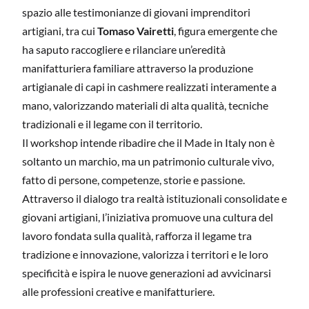
spazio alle testimonianze di giovani imprenditori
artigiani, tra cui
Tomaso Vairetti
, figura emergente che
ha saputo raccogliere e rilanciare un’eredità
manifatturiera familiare attraverso la produzione
artigianale di capi in cashmere realizzati interamente a
mano, valorizzando materiali di alta qualità, tecniche
tradizionali e il legame con il territorio.
Il workshop intende ribadire che il Made in Italy non è
soltanto un marchio, ma un patrimonio culturale vivo,
fatto di persone, competenze, storie e passione.
Attraverso il dialogo tra realtà istituzionali consolidate e
giovani artigiani, l’iniziativa promuove una cultura del
lavoro fondata sulla qualità, rafforza il legame tra
tradizione e innovazione, valorizza i territori e le loro
specificità e ispira le nuove generazioni ad avvicinarsi
alle professioni creative e manifatturiere.