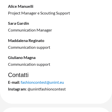
Alice Manuelli
Project Manager e Scouting Support
Sara Gardin
Communication Manager
Maddalena Reginato
Communication support
Giuliano Magna
Communication support
Contatti
E-mail:
fashioncontest@unint.eu
Instagram
: @unintfashioncontest