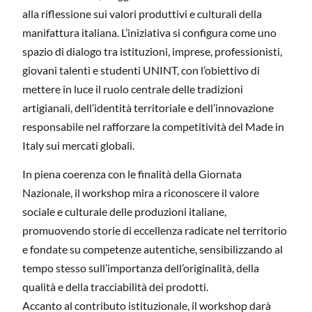
alla riflessione sui valori produttivi e culturali della
manifattura italiana. L’iniziativa si configura come uno
spazio di dialogo tra istituzioni, imprese, professionisti,
giovani talenti e studenti UNINT, con l’obiettivo di
mettere in luce il ruolo centrale delle tradizioni
artigianali, dell’identità territoriale e dell’innovazione
responsabile nel rafforzare la competitività del Made in
Italy sui mercati globali.
In piena coerenza con le finalità della Giornata
Nazionale, il workshop mira a riconoscere il valore
sociale e culturale delle produzioni italiane,
promuovendo storie di eccellenza radicate nel territorio
e fondate su competenze autentiche, sensibilizzando al
tempo stesso sull’importanza dell’originalità, della
qualità e della tracciabilità dei prodotti.
Accanto al contributo istituzionale, il workshop darà