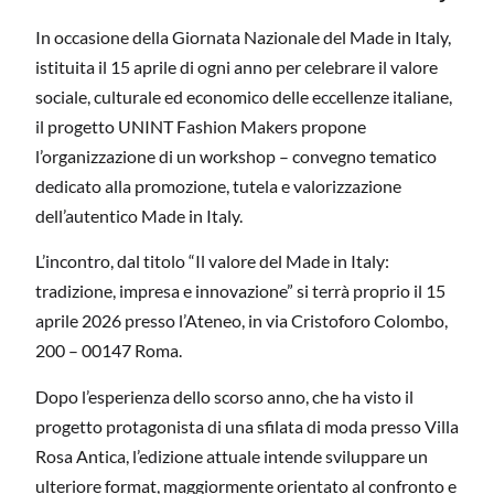
In occasione della Giornata Nazionale del Made in Italy,
istituita il 15 aprile di ogni anno per celebrare il valore
sociale, culturale ed economico delle eccellenze italiane,
il progetto UNINT Fashion Makers propone
l’organizzazione di un workshop – convegno tematico
dedicato alla promozione, tutela e valorizzazione
dell’autentico Made in Italy.
L’incontro, dal titolo “Il valore del Made in Italy:
tradizione, impresa e innovazione” si terrà proprio il 15
aprile 2026 presso l’Ateneo, in via Cristoforo Colombo,
200 – 00147 Roma.
Dopo l’esperienza dello scorso anno, che ha visto il
progetto protagonista di una sfilata di moda presso Villa
Rosa Antica, l’edizione attuale intende sviluppare un
ulteriore format, maggiormente orientato al confronto e