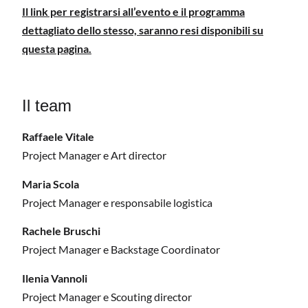
Il link per registrarsi all’evento e il programma
dettagliato dello stesso, saranno resi disponibili su
questa pagina.
Il team
Raffaele Vitale
Project Manager e Art director
Maria Scola
Project Manager e responsabile logistica
Rachele Bruschi
Project Manager e Backstage Coordinator
Ilenia Vannoli
Project Manager e Scouting director