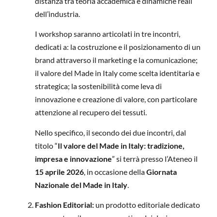
distanza tra teoria accademica e dinamiche reali
dell’industria.
I workshop saranno articolati in tre incontri,
dedicati a: la costruzione e il posizionamento di un
brand attraverso il marketing e la comunicazione;
il valore del Made in Italy come scelta identitaria e
strategica; la sostenibilità come leva di
innovazione e creazione di valore, con particolare
attenzione al recupero dei tessuti.
Nello specifico, il secondo dei due incontri, dal
titolo “
Il valore del Made in Italy: tradizione,
impresa e innovazione
” si terrà presso l’Ateneo il
15 aprile 2026
, in occasione della
Giornata
Nazionale del Made in Italy
.
Fashion Editorial:
un prodotto editoriale dedicato