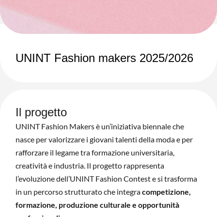
UNINT Fashion makers 2025/2026
Il progetto
UNINT Fashion Makers è un’iniziativa biennale che
nasce per valorizzare i giovani talenti della moda e per
rafforzare il legame tra formazione universitaria,
creatività e industria. Il progetto rappresenta
l’evoluzione dell’UNINT Fashion Contest e si trasforma
in un percorso strutturato che integra
competizione,
formazione, produzione culturale e opportunità