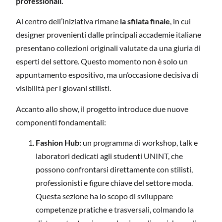
professionali.
Al centro dell’iniziativa rimane
la sfilata finale
, in cui
designer provenienti dalle principali accademie italiane
presentano collezioni originali valutate da una giuria di
esperti del settore. Questo momento non è solo un
appuntamento espositivo, ma un’occasione decisiva di
visibilità per i giovani stilisti.
Accanto allo show, il progetto introduce due nuove
componenti fondamentali:
Fashion Hub:
un programma di workshop, talk e
laboratori dedicati agli studenti UNINT, che
possono confrontarsi direttamente con stilisti,
professionisti e figure chiave del settore moda.
Questa sezione ha lo scopo di sviluppare
competenze pratiche e trasversali, colmando la