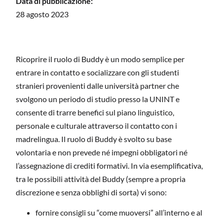
Data di pubblicazione:
28 agosto 2023
Ricoprire il ruolo di Buddy è un modo semplice per
entrare in contatto e socializzare con gli studenti
stranieri provenienti dalle università partner che
svolgono un periodo di studio presso la UNINT e
consente di trarre benefici sul piano linguistico,
personale e culturale attraverso il contatto con i
madrelingua. Il ruolo di Buddy è svolto su base
volontaria e non prevede né impegni obbligatori né
l’assegnazione di crediti formativi. In via esemplificativa,
tra le possibili attività del Buddy (sempre a propria
discrezione e senza obblighi di sorta) vi sono:
fornire consigli su “come muoversi” all’interno e al