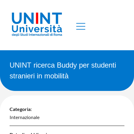
UNINT ricerca Buddy per studenti
stranieri in mobilità
Categoria:
Internazionale