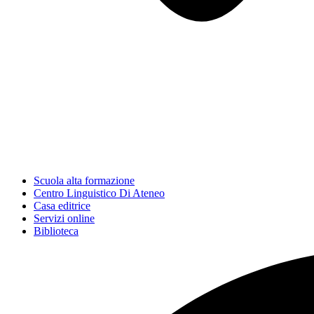
Scuola alta formazione
Centro Linguistico Di Ateneo
Casa editrice
Servizi online
Biblioteca