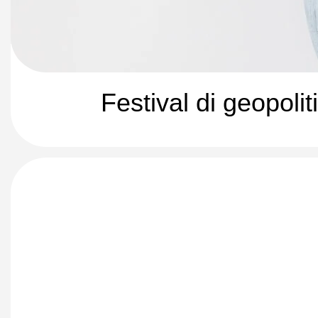
Festival di geopolit