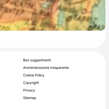
Box suggerimenti
Amministrazione trasparente
Cookie Policy
Copyright
Privacy
Sitemap