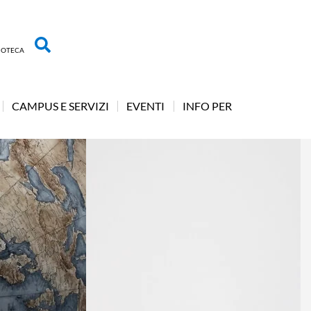
LIOTECA
CAMPUS E SERVIZI
EVENTI
INFO PER