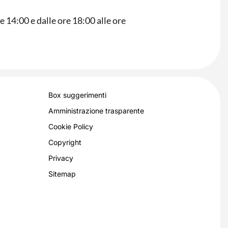
e 14:00 e dalle ore 18:00 alle ore
Box suggerimenti
Amministrazione trasparente
Cookie Policy
Copyright
Privacy
Sitemap