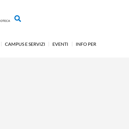
LIOTECA
CAMPUS E SERVIZI
EVENTI
INFO PER