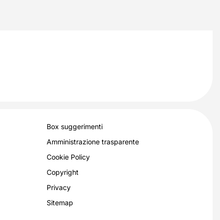
Box suggerimenti
Amministrazione trasparente
Cookie Policy
Copyright
Privacy
Sitemap