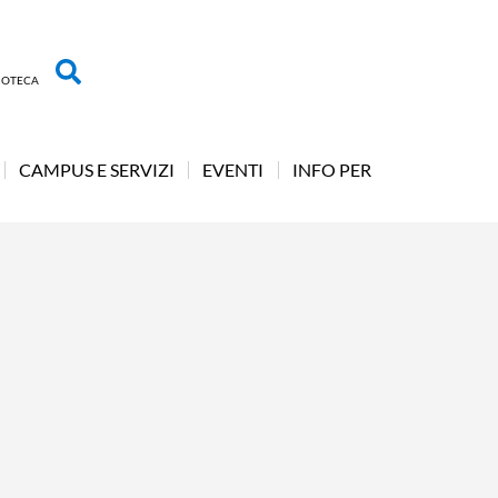
LIOTECA
CAMPUS E SERVIZI
EVENTI
INFO PER