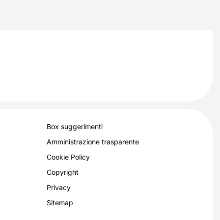
Box suggerimenti
Amministrazione trasparente
Cookie Policy
Copyright
Privacy
Sitemap