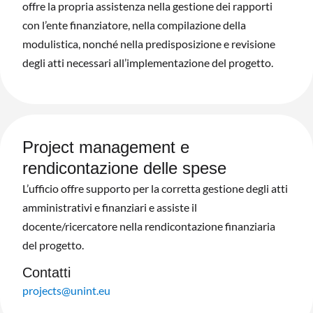
offre la propria assistenza nella gestione dei rapporti
con l’ente finanziatore, nella compilazione della
modulistica, nonché nella predisposizione e revisione
degli atti necessari all’implementazione del progetto.
Project management e
rendicontazione delle spese
L’ufficio offre supporto per la corretta gestione degli atti
amministrativi e finanziari e assiste il
docente/ricercatore nella rendicontazione finanziaria
del progetto.
Contatti
projects@unint.eu