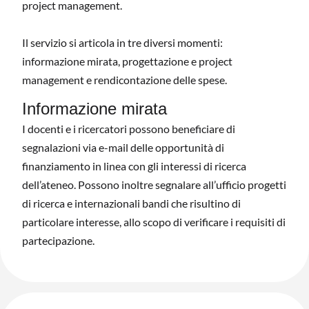
project management.
Il servizio si articola in tre diversi momenti:
informazione mirata, progettazione e project
management e rendicontazione delle spese.
Informazione mirata
I docenti e i ricercatori possono beneficiare di
segnalazioni via e-mail delle opportunità di
finanziamento in linea con gli interessi di ricerca
dell’ateneo. Possono inoltre segnalare all’ufficio progetti
di ricerca e internazionali bandi che risultino di
particolare interesse, allo scopo di verificare i requisiti di
partecipazione.