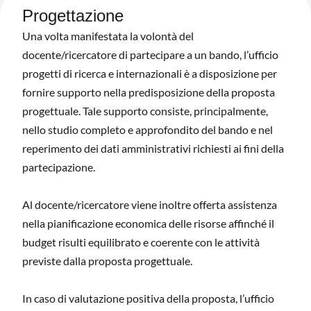
Progettazione
Una volta manifestata la volontà del
docente/ricercatore di partecipare a un bando, l’ufficio
progetti di ricerca e internazionali è a disposizione per
fornire supporto nella predisposizione della proposta
progettuale. Tale supporto consiste, principalmente,
nello studio completo e approfondito del bando e nel
reperimento dei dati amministrativi richiesti ai fini della
partecipazione.
Al docente/ricercatore viene inoltre offerta assistenza
nella pianificazione economica delle risorse affinché il
budget risulti equilibrato e coerente con le attività
previste dalla proposta progettuale.
In caso di valutazione positiva della proposta, l’ufficio