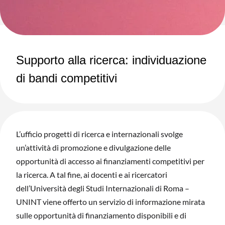
Supporto alla ricerca: individuazione
di bandi competitivi
L’ufficio progetti di ricerca e internazionali svolge
un’attività di promozione e divulgazione delle
opportunità di accesso ai finanziamenti competitivi per
la ricerca. A tal fine, ai docenti e ai ricercatori
dell’Università degli Studi Internazionali di Roma –
UNINT viene offerto un servizio di informazione mirata
sulle opportunità di finanziamento disponibili e di