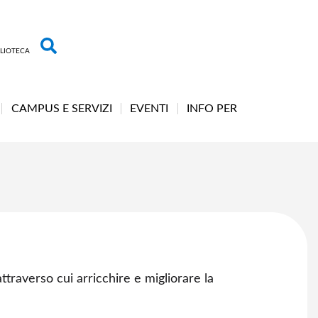
BLIOTECA
CAMPUS E SERVIZI
EVENTI
INFO PER
ttraverso cui arricchire e migliorare la