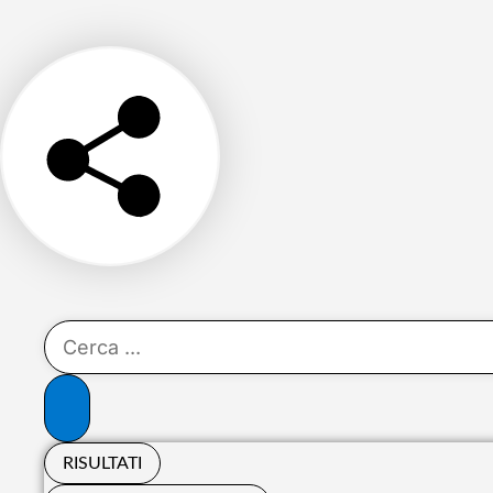
RISULTATI