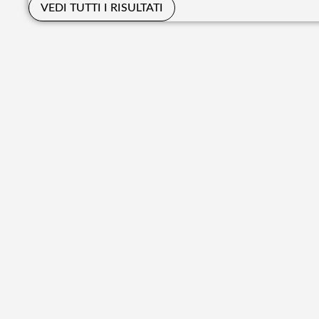
VEDI TUTTI I RISULTATI