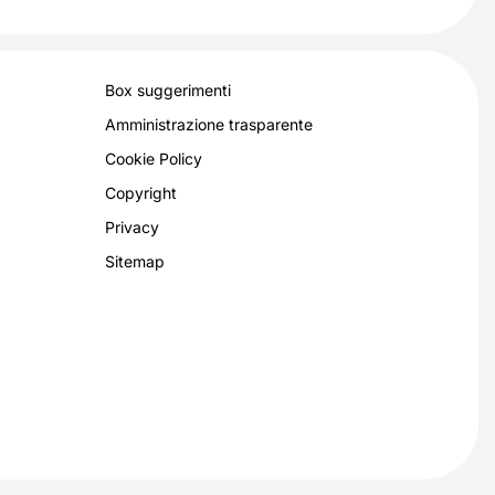
Box suggerimenti
Amministrazione trasparente
Cookie Policy
Copyright
Privacy
Sitemap