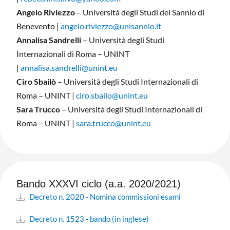
Angelo Riviezzo
– Università degli Studi del Sannio di
Benevento |
angelo.riviezzo@unisannio.it
Annalisa Sandrelli
– Università degli Studi
Internazionali di Roma – UNINT
|
annalisa.sandrelli@unint.eu
Ciro Sbailò
– Università degli Studi Internazionali di
Roma – UNINT |
ciro.sbailo@unint.eu
Sara Trucco
– Università degli Studi Internazionali di
Roma – UNINT |
sara.trucco@unint.eu
Bando XXXVI ciclo (a.a. 2020/2021)
Decreto n. 2020 - Nomina commissioni esami
Decreto n. 1523 - bando (in inglese)