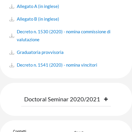
Allegato A (in inglese)
Allegato B (in inglese)
Decreto n. 1530 (2020) - nomina commissione di
valutazione
Graduatoria provvisoria
Decreto n. 1541 (2020) - nomina vincitori
Doctoral Seminar 2020/2021
Contatti