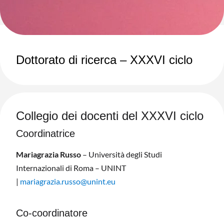
Dottorato di ricerca – XXXVI ciclo
Collegio dei docenti del XXXVI ciclo
Coordinatrice
Mariagrazia Russo
– Università degli Studi
Internazionali di Roma – UNINT
|
mariagrazia.russo@unint.eu
Co-coordinatore