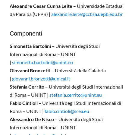
Alexandre Cesar Cunha Leite
– Universidade Estadual
da Paraíba (UEPB) |
alexandre.leite@ccbsa.uepb.edu.br
Componenti
Simonetta Bartolini
– Università degli Studi
Internazionali di Roma – UNINT
|
simonetta.bartolini@unint.eu
Giovanni Bronzetti
– Università della Calabria
|
giovanni.bronzetti@unical.it
Stefania Cerrito
– Università degli Studi Internazionali
di Roma – UNINT |
stefania.cerrito@unint.eu
Fabio Cintioli
– Università degli Studi Internazionali di
Roma – UNINT |
fabio.cintioli@scea.eu
Alessandro De Nisco
– Università degli Studi
Internazionali di Roma – UNINT