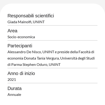
Responsabili scientifici
Giada Mainolfi, UNINT
Area
Socio-economica
Partecipanti
Alessandro De Nisco, UNINT e preside della Facoltà di
economia Donata Tania Vergura, Università degli Studi
di Parma Stephen Oduro, UNINT
Anno di inizio
2021
Durata
Annuale