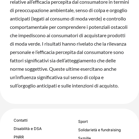
relative all’efficacia percepita dal consumatore in termini
di preoccupazione ambientale, senso di colpa e orgoglio
anticipati (legati al consumo di moda verde) e controllo
comportamentale per comprendere i potenziali ostacoli
che impediscono ai consumatori di acquistare prodotti
di moda verde. I risultati hanno rivelato che la rilevanza
personale e l’efficacia percepita dal consumatore sono
fattori significativi sia dell’atteggiamento che delle
norme soggettive. Queste ultime esercitano anche
un’influenza significativa sul senso di colpa e
sull’orgoglio anticipati e sulle intenzioni di acquisto.
Contatti
Sport
Disabilità e DSA
Solidarietà e fundraising
PNRR
5xmille