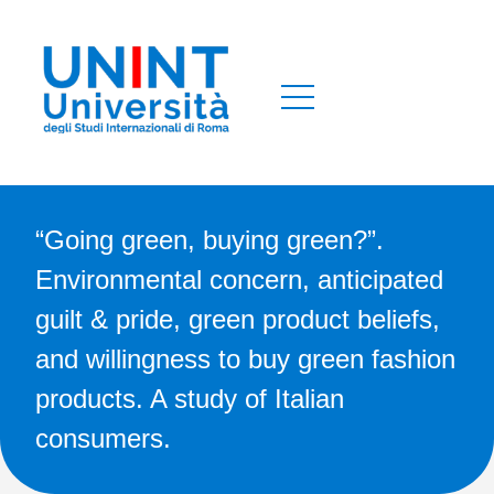
“Going green, buying green?”.
Environmental concern, anticipated
guilt & pride, green product beliefs,
and willingness to buy green fashion
products. A study of Italian
consumers.