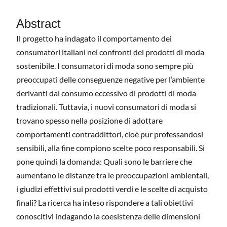
Abstract
Il progetto ha indagato il comportamento dei
consumatori italiani nei confronti dei prodotti di moda
sostenibile. I consumatori di moda sono sempre più
preoccupati delle conseguenze negative per l’ambiente
derivanti dal consumo eccessivo di prodotti di moda
tradizionali. Tuttavia, i nuovi consumatori di moda si
trovano spesso nella posizione di adottare
comportamenti contraddittori, cioè pur professandosi
sensibili, alla fine compiono scelte poco responsabili. Si
pone quindi la domanda: Quali sono le barriere che
aumentano le distanze tra le preoccupazioni ambientali,
i giudizi effettivi sui prodotti verdi e le scelte di acquisto
finali? La ricerca ha inteso rispondere a tali obiettivi
conoscitivi indagando la coesistenza delle dimensioni