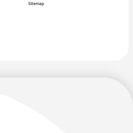
Sitemap