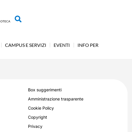
LIOTECA
CAMPUS E SERVIZI
EVENTI
INFO PER
Box suggerimenti
Amministrazione trasparente
Cookie Policy
Copyright
Privacy