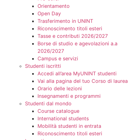
Orientamento
Open Day
Trasferimento in UNINT
Riconoscimento titoli esteri
Tasse e contributi 2026/2027
Borse di studio e agevolazioni a.a
2026/2027
Campus e servizi
Studenti iscritti
Accedi all’area MyUNINT studenti
Vai alla pagina del tuo Corso di laurea
Orario delle lezioni
Insegnamenti e programmi
Studenti dal mondo
Course catalogue
International students
Mobilità studenti in entrata
Riconoscimento titoli esteri