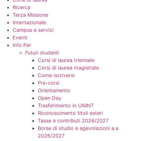
Ricerca
Terza Missione
Internazionale
Campus e servizi
Eventi
Info Per
Futuri studenti
Corsi di laurea triennale
Corsi di laurea magistrale
Come iscriversi
Pre-corsi
Orientamento
Open Day
Trasferimento in UNINT
Riconoscimento titoli esteri
Tasse e contributi 2026/2027
Borse di studio e agevolazioni a.a
2026/2027