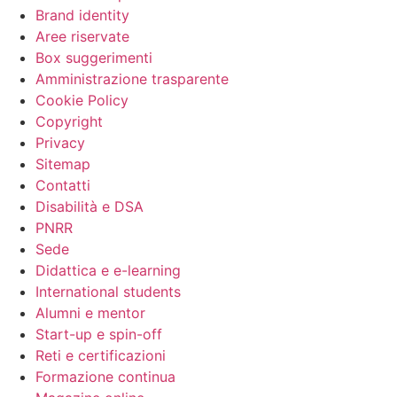
Brand identity
Aree riservate
Box suggerimenti
Amministrazione trasparente
Cookie Policy
Copyright
Privacy
Sitemap
Contatti
Disabilità e DSA
PNRR
Sede
Didattica e e-learning
International students
Alumni e mentor
Start-up e spin-off
Reti e certificazioni
Formazione continua