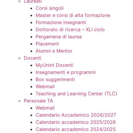
Laureati
Corsi singoli
Master e corsi di alta formazione
Formazione insegnanti
Dottorato di ricerca – XLI ciclo
Pergamena di laurea
Placement
Alumni e Mentor
Docenti
MyUnint Docenti
Insegnamenti e programmi
Box suggerimenti
Webmail
Teaching and Learning Center (TLC)
Personale TA
Webmail
Calendario Accademico 2026/2027
Calendario accademico 2025/2026
Calendario accademico 2024/2025