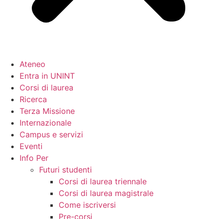
Ateneo
Entra in UNINT
Corsi di laurea
Ricerca
Terza Missione
Internazionale
Campus e servizi
Eventi
Info Per
Futuri studenti
Corsi di laurea triennale
Corsi di laurea magistrale
Come iscriversi
Pre-corsi