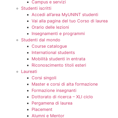
Campus e servizi
Studenti iscritti
Accedi all’area MyUNINT studenti
Vai alla pagina del tuo Corso di laurea
Orario delle lezioni
Insegnamenti e programmi
Studenti dal mondo
Course catalogue
International students
Mobilità studenti in entrata
Riconoscimento titoli esteri
Laureati
Corsi singoli
Master e corsi di alta formazione
Formazione insegnanti
Dottorato di ricerca – XLI ciclo
Pergamena di laurea
Placement
Alumni e Mentor