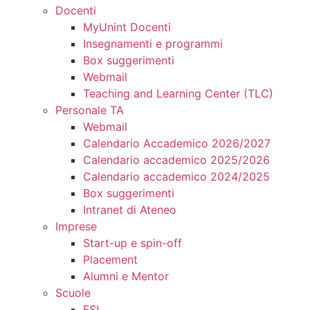
Docenti
MyUnint Docenti
Insegnamenti e programmi
Box suggerimenti
Webmail
Teaching and Learning Center (TLC)
Personale TA
Webmail
Calendario Accademico 2026/2027
Calendario accademico 2025/2026
Calendario accademico 2024/2025
Box suggerimenti
Intranet di Ateneo
Imprese
Start-up e spin-off
Placement
Alumni e Mentor
Scuole
FSL