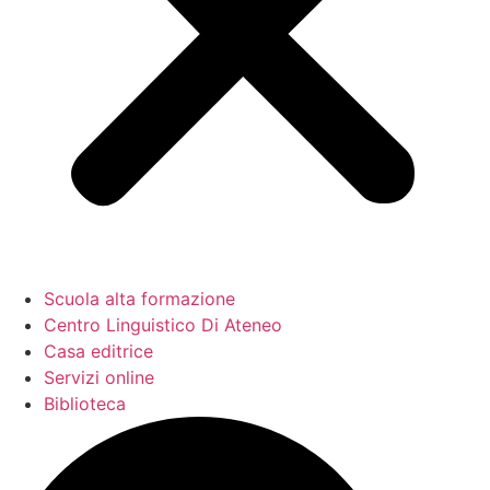
Scuola alta formazione
Centro Linguistico Di Ateneo
Casa editrice
Servizi online
Biblioteca