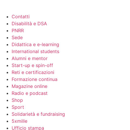
Contatti
Disabilità e DSA
PNRR
Sede
Didattica e e-learning
International students
Alumni e mentor
Start-up e spin-off
Reti e certificazioni
Formazione continua
Magazine online
Radio e podcast
Shop
Sport
Solidarietà e fundraising
5xmille
Ufficio stampa