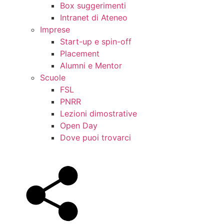
Box suggerimenti
Intranet di Ateneo
Imprese
Start-up e spin-off
Placement
Alumni e Mentor
Scuole
FSL
PNRR
Lezioni dimostrative
Open Day
Dove puoi trovarci