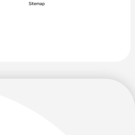
Sitemap