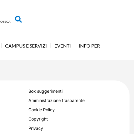
LIOTECA
CAMPUS E SERVIZI
EVENTI
INFO PER
Box suggerimenti
Amministrazione trasparente
Cookie Policy
Copyright
Privacy