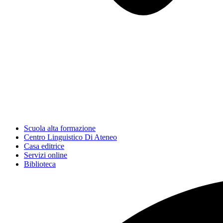
Scuola alta formazione
Centro Linguistico Di Ateneo
Casa editrice
Servizi online
Biblioteca