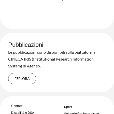
Pubblicazioni
Le pubblicazioni sono disponibili sulla piattaforma
CINECA IRIS (Institutional Research Information
System) di Ateneo.
ESPLORA
Contatti
Sport
Disabilità e DSA
Solidarietà e fundraising