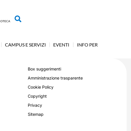
LIOTECA
CAMPUS E SERVIZI
EVENTI
INFO PER
Box suggerimenti
Amministrazione trasparente
Cookie Policy
Copyright
Privacy
Sitemap