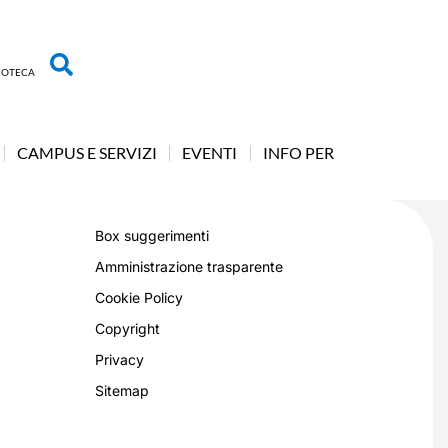
LIOTECA
CAMPUS E SERVIZI
EVENTI
INFO PER
Box suggerimenti
Amministrazione trasparente
Cookie Policy
Copyright
Privacy
Sitemap