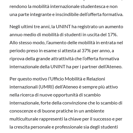
rendono la mobilità internazionale studentesca e non
una parte integrante e inscindibile dell’offerta formativa.
Negli ultimi tre anni, la UNINT ha registrato un aumento
annuo medio di mobilità di studenti in uscita del 17%.
Allo stesso modo, l’aumento delle mobilità in entrata nel
periodo preso in esame si attesta al 37% per anno, a
riprova della grande attrattività che l’offerta formativa
internazionale della UNINT ha per i partner dell’Ateneo.
Per questo motivo l’Ufficio Mobilità e Relazioni
internazionali (UMRI) dell’Ateneo è sempre più attivo
nella ricerca di nuove opportunità di scambio
internazionale, forte della convinzione che lo scambio di
conoscenze e di buone pratiche in un ambiente
multiculturale rappresenti la chiave per il successo e per
la crescita personale e professionale sia degli studenti