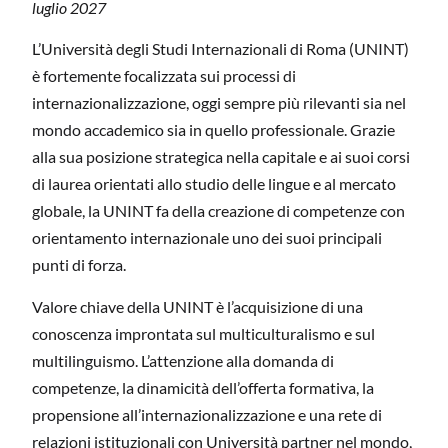
luglio 2027
L’Università degli Studi Internazionali di Roma (UNINT)
è fortemente focalizzata sui processi di
internazionalizzazione, oggi sempre più rilevanti sia nel
mondo accademico sia in quello professionale. Grazie
alla sua posizione strategica nella capitale e ai suoi corsi
di laurea orientati allo studio delle lingue e al mercato
globale, la UNINT fa della creazione di competenze con
orientamento internazionale uno dei suoi principali
punti di forza.
Valore chiave della UNINT è l’acquisizione di una
conoscenza improntata sul multiculturalismo e sul
multilinguismo. L’attenzione alla domanda di
competenze, la dinamicità dell’offerta formativa, la
propensione all’internazionalizzazione e una rete di
relazioni istituzionali con Università partner nel mondo,