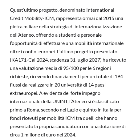
Quest’ultimo progetto, denominato International
Credit Mobility-ICM, rappresenta ormai dal 2015 una
pietra miliare nella strategia di internazionalizzazione
dell’Ateneo, offrendo a studenti e personale
l’opportunità di effettuare una mobilità internazionale
oltre i confini europei. L’ultimo progetto presentato
(KA171-Call2024, scadenza 31 luglio 2027) ha ricevuto
una valutazione media di 95/100 per le 6 regioni
richieste, ricevendo finanziamenti per un totale di 194
flussi da realizzare in 20 università di 14 paesi
extraeuropei. A evidenza del forte impegno
internazionale della UNINT, l’Ateneo si è classificato
primo a Roma, secondo nel Lazio e quinto in Italia per
fondi ricevuti per mobilità ICM tra quelli che hanno
presentato la propria candidatura con una dotazione di
circa 1 milione di euro nel 2024.