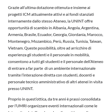
Grazie all’ultima dotazione ottenuta e insieme ai
progetti ICM attualmente attivi e ai fondi stanziati
internamente dallo stesso Ateneo, la UNINT offre
opportunità di scambio in Albania, Angola, Argentina,
Armenia, Brasile, Ecuador, Georgia, Giordania, Marocco,
Montenegro, Mozambico, Perù, Russia, Tunisia, Taiwan,
Vietnam. Queste possibilità, oltre ad arricchire di
esperienza gli studenti e il personale in mobilità,
consentono a tutti gli studenti e il personale dell’Ateneo
di entrare a far parte di un ambiente internazionale
tramite l’interazione diretta con studenti, docenti e
personale tecnico amministrativo di altri atenei in visita
presso UNINT.
Proprio in quest’ottica, da tre anni è prassi consolidata
per l’UMRI organizzare eventi internazionali come le