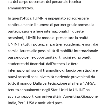
sia del corpo docente e del personale tecnico
amministrativo.
In quest’ottica, l’UMRI è impegnato ad accrescere
continuamente il numero di partner grazie anche alla
partecipazione a fiere internazionali. In queste
occasioni, l’UMRI ha modo di presentare la realtà
UNINT a tutti i potenziali partner accademici e non: dai
corsi di laurea alle possibilità di mobilità internazionale
passando per le opportunità di tirocini e di progetti
studenteschi finanziati dall’Ateneo. Le fiere
internazionali sono il trampolino di lancio per stipulare
nuovi accordi con università e aziende provenienti da
tutto il mondo. Dalla partecipazione alla fiera NAFSA,
tenuta annualmente negli Stati Uniti, la UNINT ha
avviato rapporti con università in Argentina, Giappone,
India, Perù, USA e molti altri paesi.