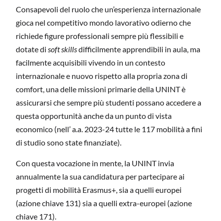
Consapevoli del ruolo che un’esperienza internazionale
gioca nel competitivo mondo lavorativo odierno che
richiede figure professionali sempre più flessibili e
dotate di
soft skills
difficilmente apprendibili in aula, ma
facilmente acquisibili vivendo in un contesto
internazionale e nuovo rispetto alla propria zona di
comfort, una delle missioni primarie della UNINT è
assicurarsi che sempre più studenti possano accedere a
questa opportunità anche da un punto di vista
economico (nell’ a.a. 2023-24 tutte le 117 mobilità a fini
di studio sono state finanziate).
Con questa vocazione in mente, la UNINT invia
annualmente la sua candidatura per partecipare ai
progetti di mobilità Erasmus+, sia a quelli europei
(azione chiave 131) sia a quelli extra-europei (azione
chiave 171).