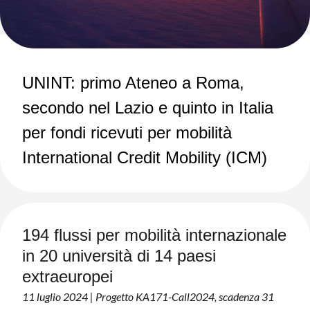
UNINT: primo Ateneo a Roma,
secondo nel Lazio e quinto in Italia
per fondi ricevuti per mobilità
International Credit Mobility (ICM)
194 flussi per mobilità internazionale
in 20 università di 14 paesi
extraeuropei
11 luglio 2024 | Progetto KA171-Call2024, scadenza 31