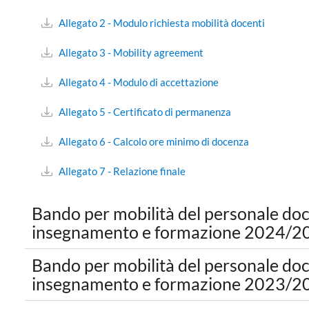
Allegato 2 - Modulo richiesta mobilità docenti
Allegato 3 - Mobility agreement
Allegato 4 - Modulo di accettazione
Allegato 5 - Certificato di permanenza
Allegato 6 - Calcolo ore minimo di docenza
Allegato 7 - Relazione finale
Bando per mobilità del personale doce
insegnamento e formazione 2024/2
Bando per mobilità del personale doce
insegnamento e formazione 2023/2