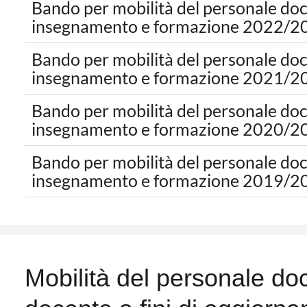
Bando per mobilità del personale doce
insegnamento e formazione 2022/2
Bando per mobilità del personale doce
insegnamento e formazione 2021/2
Bando per mobilità del personale doce
insegnamento e formazione 2020/2
Bando per mobilità del personale doce
insegnamento e formazione 2019/2
Mobilità del personale do