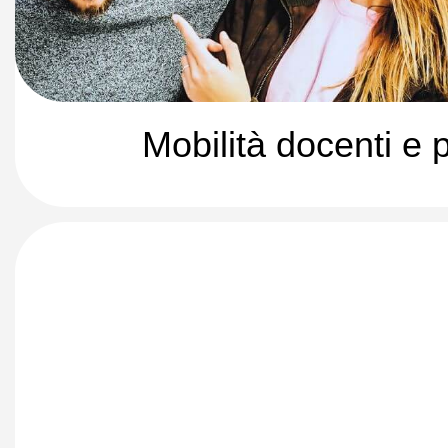
Mobilità docenti e 