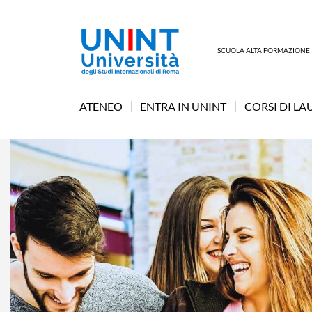
SCUOLA ALTA FORMAZIONE
ATENEO
ENTRA IN UNINT
CORSI DI LA