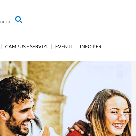
LIOTECA
CAMPUS E SERVIZI
EVENTI
INFO PER