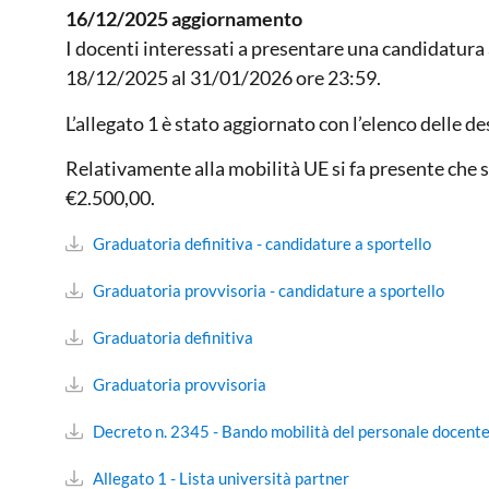
16/12/2025 aggiornamento
I docenti interessati a presentare una candidatura 
18/12/2025 al 31/01/2026 ore 23:59.
L’allegato 1 è stato aggiornato con l’elenco delle d
Relativamente alla mobilità UE si fa presente che s
€2.500,00.
Graduatoria definitiva - candidature a sportello
Graduatoria provvisoria - candidature a sportello
Graduatoria definitiva
Graduatoria provvisoria
Decreto n. 2345 - Bando mobilità del personale docent
Allegato 1 - Lista università partner