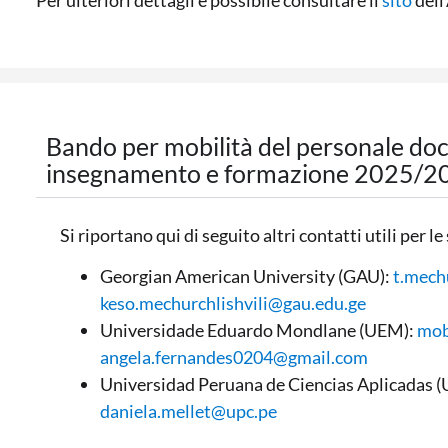
Bando per mobilità del personale doce
insegnamento e formazione 2025/2
Si riportano qui di seguito altri contatti utili per l
Georgian American University (GAU):
t.mech
keso.mechurchlishvili@gau.edu.ge
Universidade Eduardo Mondlane (UEM):
mob
angela.fernandes0204@gmail.com
Universidad Peruana de Ciencias Aplicadas 
daniela.mellet@upc.pe