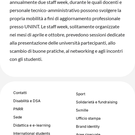
annualmente due staff week, durante le quali docenti e
personale tecnico-amministrativo possono svolgere la
propria mobilità a fini di aggiornamento professionale
presso UNINT. Le staff week, solitamente organizzate
nei mesi di aprile e ottobre, prevedono sessioni dedicate
alla presentazione delle università partecipanti, allo
scambio di buone pratiche, al networking e agli incontri
con gli studenti.
Contatti
Sport
Disabilità e DSA
Solidarietà e fundraising
PNRR
5xmille
Sede
Ufficio stampa
Didattica e e-learning
Brand identity
International students
Aree riservate