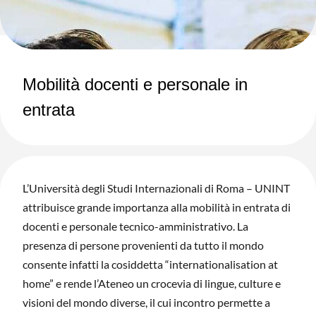
Mobilità docenti e personale in
entrata
L’Università degli Studi Internazionali di Roma – UNINT
attribuisce grande importanza alla mobilità in entrata di
docenti e personale tecnico-amministrativo. La
presenza di persone provenienti da tutto il mondo
consente infatti la cosiddetta “internationalisation at
home” e rende l’Ateneo un crocevia di lingue, culture e
visioni del mondo diverse, il cui incontro permette a