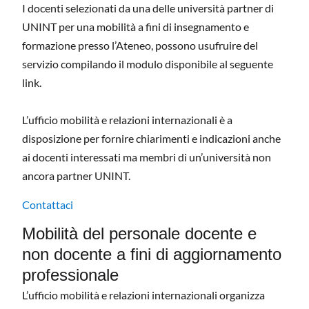
I docenti selezionati da una delle università partner di
UNINT per una mobilità a fini di insegnamento e
formazione presso l’Ateneo, possono usufruire del
servizio compilando il modulo disponibile al seguente
link.
L’ufficio mobilità e relazioni internazionali è a
disposizione per fornire chiarimenti e indicazioni anche
ai docenti interessati ma membri di un’università non
ancora partner UNINT.
Contattaci
Mobilità del personale docente e
non docente a fini di aggiornamento
professionale
L’ufficio mobilità e relazioni internazionali organizza