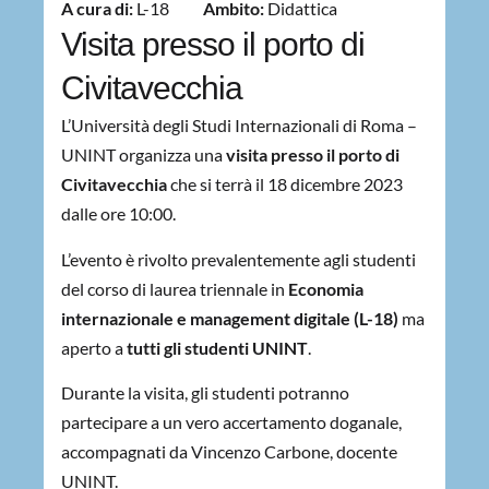
A cura di:
L-18
Ambito:
Didattica
Visita presso il porto di
Civitavecchia
L’Università degli Studi Internazionali di Roma –
UNINT organizza una
visita presso il porto di
Civitavecchia
che si terrà il 18 dicembre 2023
dalle ore 10:00.
L’evento è rivolto prevalentemente agli studenti
del corso di laurea triennale in
Economia
internazionale e management digitale (L-18)
ma
aperto a
tutti gli studenti UNINT
.
Durante la visita, gli studenti potranno
partecipare a un vero accertamento doganale,
accompagnati da Vincenzo Carbone, docente
UNINT.