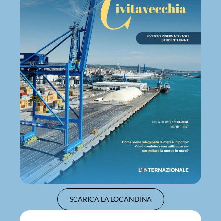
SCARICA LA LOCANDINA