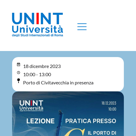
18 dicembre 2023
10:00 - 13:00
Porto di Civitavecchia in presenza