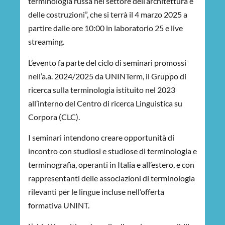
terminologia russa nel settore dell’architettura e
delle costruzioni”, che si terrà il 4 marzo 2025 a
partire dalle ore 10:00 in
laboratorio 25 e live
streaming
.
L’evento fa parte del ciclo di seminari promossi
nell’a.a. 2024/2025 da UNINTerm, il Gruppo di
ricerca sulla terminologia istituito nel 2023
all’interno del Centro di ricerca Linguistica su
Corpora (CLC).
I seminari intendono creare opportunità di
incontro con studiosi e studiose di terminologia e
terminografia, operanti in Italia e all’estero, e con
rappresentanti delle associazioni di terminologia
rilevanti per le lingue incluse nell’offerta
formativa UNINT.