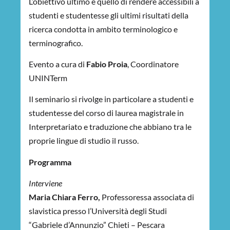
L’obiettivo ultimo è quello di rendere accessibili a
studenti e studentesse gli ultimi risultati della
ricerca condotta in ambito terminologico e
terminografico.
Evento a cura di
Fabio Proia
,
Coordinatore
UNINTerm
Il seminario si rivolge in particolare a studenti e
studentesse del corso di laurea magistrale in
Interpretariato e traduzione che abbiano tra le
proprie lingue di studio il russo.
Programma
Interviene
Maria Chiara Ferro,
Professoressa associata di
slavistica presso l’Università degli Studi
“Gabriele d’Annunzio” Chieti – Pescara