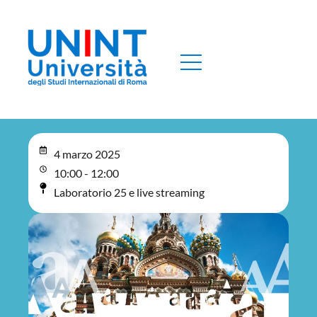
4 marzo 2025
10:00 - 12:00
Laboratorio 25 e live streaming