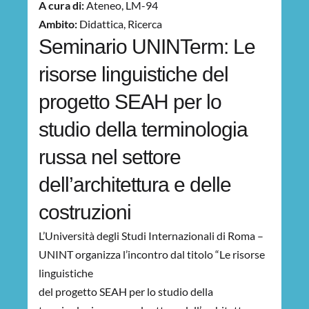
A cura di:
Ateneo
,
LM-94
Ambito:
Didattica
,
Ricerca
Seminario UNINTerm: Le
risorse linguistiche del
progetto SEAH per lo
studio della terminologia
russa nel settore
dell’architettura e delle
costruzioni
L’Università degli Studi Internazionali di Roma –
UNINT organizza l’incontro dal titolo “Le risorse
linguistiche
del progetto SEAH per lo studio della