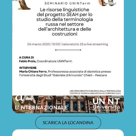
SCARICA LA LOCANDINA