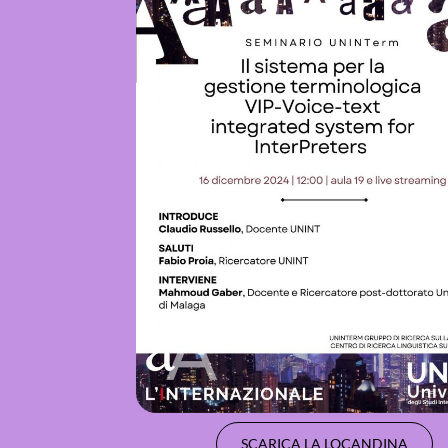
SCARICA LA LOCANDINA