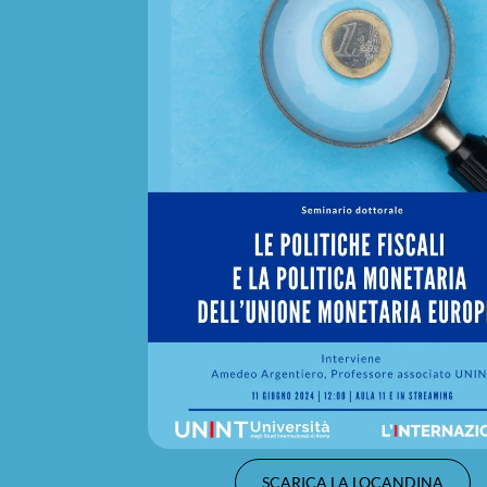
SCARICA LA LOCANDINA