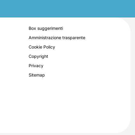
Box suggerimenti
Amministrazione trasparente
Cookie Policy
Copyright
Privacy
Sitemap