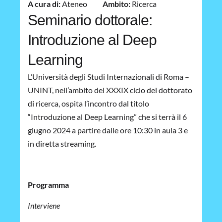
A cura di:
Ateneo
Ambito:
Ricerca
Seminario dottorale:
Introduzione al Deep
Learning
L’Università degli Studi Internazionali di Roma –
UNINT, nell’ambito del XXXIX ciclo del dottorato
di ricerca, ospita l’incontro dal titolo
“Introduzione al Deep Learning” che si terrà il 6
giugno 2024 a partire dalle ore 10:30 in aula 3 e
in diretta streaming.
Programma
Interviene