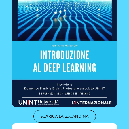
SCARICA LA LOCANDINA