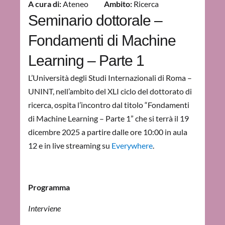
A cura di:
Ateneo
Ambito:
Ricerca
Seminario dottorale –
Fondamenti di Machine
Learning – Parte 1
L’Università degli Studi Internazionali di Roma –
UNINT, nell’ambito del XLI ciclo del dottorato di
ricerca, ospita l’incontro dal titolo “Fondamenti
di Machine Learning – Parte 1” che si terrà il 19
dicembre 2025 a partire dalle ore 10:00 in aula
12 e in live streaming su
Everywhere
.
Programma
Interviene