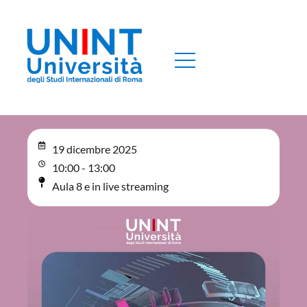
19 dicembre 2025
10:00 - 13:00
Aula 8 e in live streaming