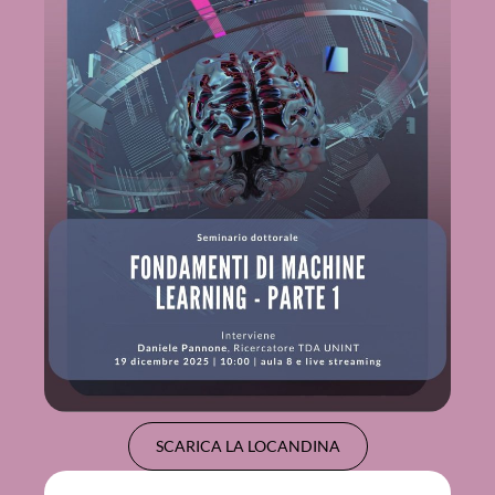
SCARICA LA LOCANDINA