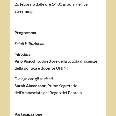
26 febbraio dalle ore 14:00 in aula 7 e live
streaming.
Programma
Saluti istituzionali
Introduce
Pino Pisicchio
, direttore della Scuola di scienze
della politica e docente UNINT
Dialoga con gli studenti
Sarah Almansoor
,
Primo Segretario
dell’Ambasciata del Regno del Bahrein
Partecipazione