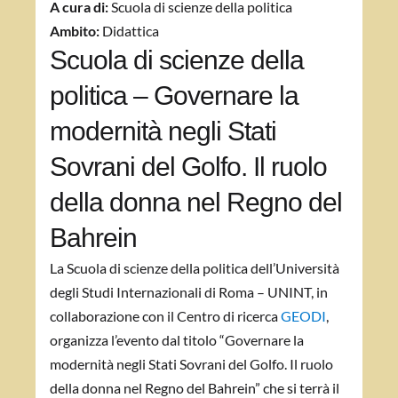
A cura di:
Scuola di scienze della politica
Ambito:
Didattica
Scuola di scienze della
politica – Governare la
modernità negli Stati
Sovrani del Golfo. Il ruolo
della donna nel Regno del
Bahrein
La Scuola di scienze della politica dell’Università
degli Studi Internazionali di Roma – UNINT, in
collaborazione con il Centro di ricerca
GEODI
,
organizza l’evento dal titolo “Governare la
modernità negli Stati Sovrani del Golfo. Il ruolo
della donna nel Regno del Bahrein” che si terrà il