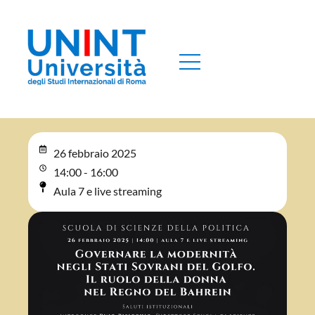
26 febbraio 2025
14:00 - 16:00
Aula 7 e live streaming