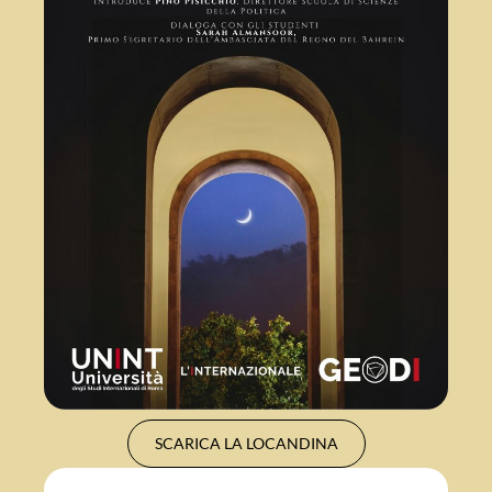
SCARICA LA LOCANDINA