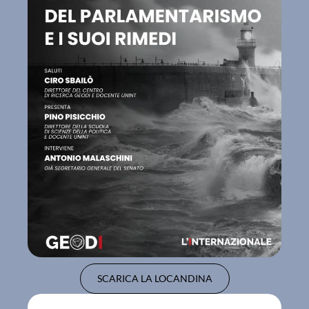
SCARICA LA LOCANDINA