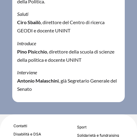
della Politica.
Saluti
Ciro Sbailò
, direttore del Centro di ricerca
GEODI e docente UNINT
Introduce
Pino Pisicchio
, direttore della scuola di scienze
della politica e docente UNINT
Interviene
Antonio Malaschini
, già Segretario Generale del
Senato
Contatti
Sport
Disabilità e DSA
Solidarietà e fundraising