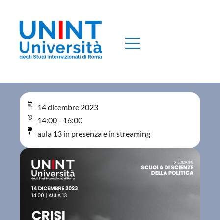
14 dicembre 2023
14:00 - 16:00
aula 13 in presenza e in streaming