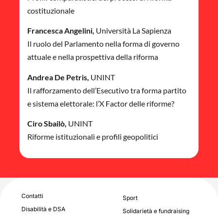
costituzionale
Francesca Angelini,
Università La Sapienza
Il ruolo del Parlamento nella forma di governo
attuale e nella prospettiva della riforma
Andrea De Petris,
UNINT
Il rafforzamento dell’Esecutivo tra forma partito
e sistema elettorale: l’X Factor delle riforme?
Ciro Sbailò,
UNINT
Riforme istituzionali e profili geopolitici
Contatti
Sport
Disabilità e DSA
Solidarietà e fundraising