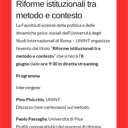
Riforme istituzionali tra
metodo e contesto
La Facoltà di scienze della politica e delle
dinamiche psico-sociali dell’Università degli
Studi Internazionali di Roma – UNINT organizza
l’evento dal titolo “
Riforme istituzionali tra
metodo e contesto
” che si terrà l’
8
giugno
dalle
ore 9:30
in diretta streaming
.
Programma
Intervengono
Pino Pisicchio
, UNINT
Discorso (non cartesiano) sul metodo
Paolo Passaglia
, Università di Pisa
Profili comparatistici dei processi di riforma