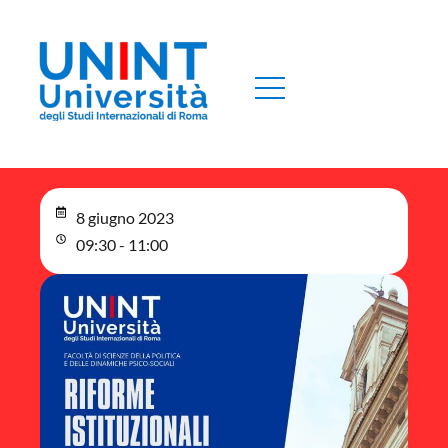
8 giugno 2023
09:30 - 11:00