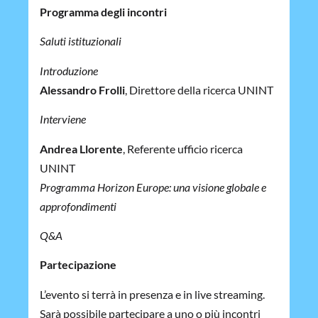
Programma degli incontri
Saluti istituzionali
Introduzione
Alessandro Frolli
, Direttore della ricerca UNINT
Interviene
Andrea Llorente
, Referente ufficio ricerca
UNINT
Programma Horizon Europe: una visione globale e
approfondimenti
Q&A
Partecipazione
L’evento si terrà in presenza e in live streaming.
Sarà possibile partecipare a uno o più incontri