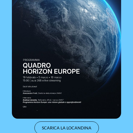
SCARICA LA LOCANDINA