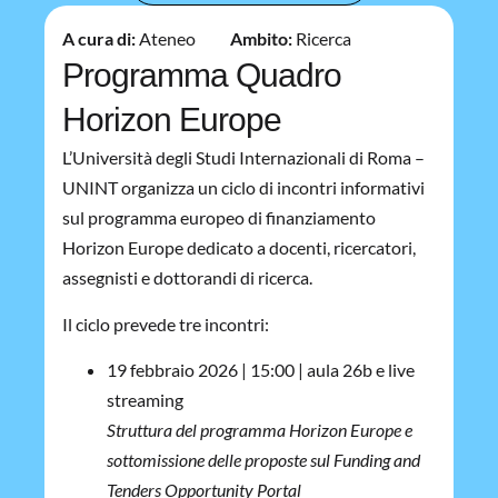
A cura di:
Ateneo
Ambito:
Ricerca
Programma Quadro
Horizon Europe
L’Università degli Studi Internazionali di Roma –
UNINT organizza un ciclo di incontri informativi
sul programma europeo di finanziamento
Horizon Europe dedicato a docenti, ricercatori,
assegnisti e dottorandi di ricerca.
Il ciclo prevede tre incontri:
19 febbraio 2026 | 15:00 | aula 26b e live
streaming
Struttura del programma Horizon Europe e
sottomissione delle proposte sul Funding and
Tenders Opportunity Portal