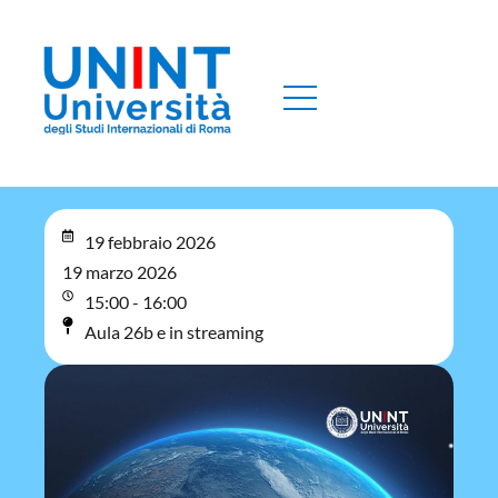
19 febbraio 2026
19 marzo 2026
15:00 - 16:00
Aula 26b e in streaming