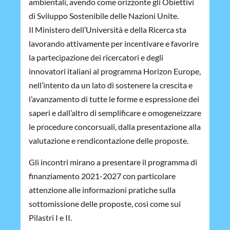
ambientali, avendo come orizzonte gli Obiettivi
di Sviluppo Sostenibile delle Nazioni Unite.
Il Ministero dell’Università e della Ricerca sta
lavorando attivamente per incentivare e favorire
la partecipazione dei ricercatori e degli
innovatori italiani al programma Horizon Europe,
nell’intento da un lato di sostenere la crescita e
l’avanzamento di tutte le forme e espressione dei
saperi e dall’altro di semplificare e omogeneizzare
le procedure concorsuali, dalla presentazione alla
valutazione e rendicontazione delle proposte.
Gli incontri mirano a presentare il programma di
finanziamento 2021-2027 con particolare
attenzione alle informazioni pratiche sulla
sottomissione delle proposte, così come sui
Pilastri I e II.