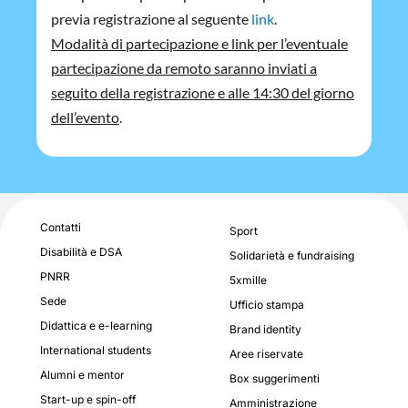
previa registrazione al seguente
link
.
Modalità di partecipazione e link per l’eventuale
partecipazione da remoto saranno inviati a
seguito della registrazione e alle 14:30 del giorno
dell’evento
.
Contatti
Sport
Disabilità e DSA
Solidarietà e fundraising
PNRR
5xmille
Sede
Ufficio stampa
Didattica e e-learning
Brand identity
International students
Aree riservate
Alumni e mentor
Box suggerimenti
Start-up e spin-off
Amministrazione