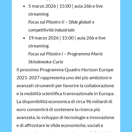
5 marzo 2026 | 15:00 | aula 26b e live
streaming
Focus sul Pilastro II – Sfide globali e
competitività industriale
19 marzo 2026 | 15:00 | aula 26b e live
streaming
Focus sul Pilastro I – Programma Marie
Skłodowska-Curie
Il prossimo Programma Quadro Horizon Europe
2021-2027 rappresenta uno dei più ambiziosi e
avanzati strumenti per favorire la collaborazione
e la mobilità scientifica transnazionale in Europa.
La disponibilità economica di circa 96 miliardi di
euro consentirà di sostenere la ricerca più
avanzata, lo sviluppo di tecnologie e innovazione
e di affrontare le sfide economiche, sociali e