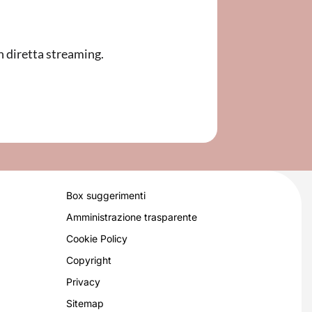
n diretta streaming.
Box suggerimenti
Amministrazione trasparente
Cookie Policy
Copyright
Privacy
Sitemap