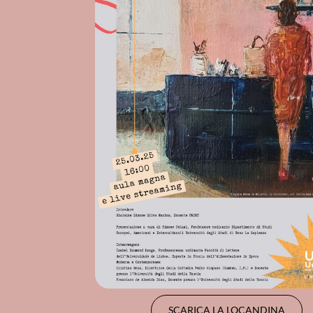
SCARICA LA LOCANDINA