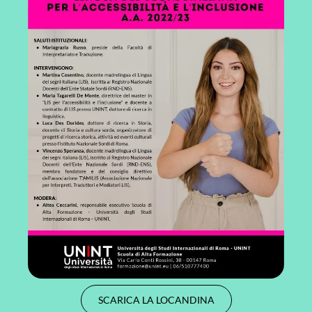
SCARICA LA LOCANDINA