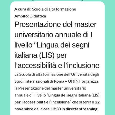
A cura di:
Scuola di alta formazione
Ambito:
Didattica
Presentazione del master
universitario annuale di I
livello “Lingua dei segni
italiana (LIS) per
l’accessibilità e l’inclusione
La Scuola di alta formazione dell’Università degli
Studi Internazionali di Roma – UNINT organizza
la Presentazione del master universitario
annuale di I livello “
Lingua dei segni italiana (LIS)
per l’accessibilità e l’inclusione
” che si terrà il
22
novembre
dalle
ore 13:30 in diretta streaming
.