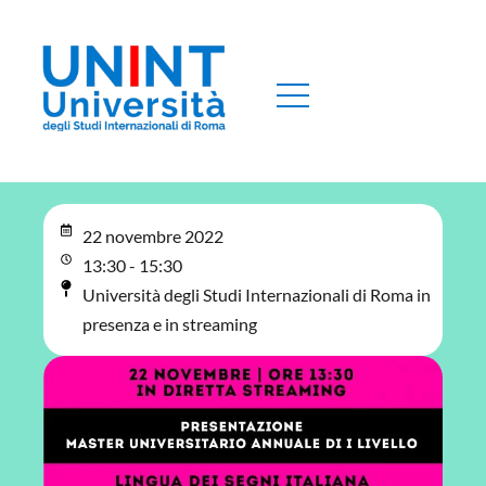
22 novembre 2022
13:30 - 15:30
Università degli Studi Internazionali di Roma in
presenza e in streaming