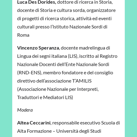
Luca Des Dorides,
dottore di ricerca in Storia,
docente di Storia e cultura sorda, organizzatore
di progetti di ricerca storica, attività ed eventi
culturali presso l’Istituto Nazionale Sordi di
Roma
Vincenzo Speranza
, docente madrelingua di
Lingua dei segni italiana (LIS), iscritto al Registro
Nazionale Docenti dell’Ente Nazionale Sordi
(RND-ENS), membro fondatore e del consiglio
direttivo dell’associazione T’AMILIS
(Associazione Nazionale per Interpreti,
Traduttori e Mediatori LIS)
Modera
Altea Ceccarini
, responsabile esecutivo Scuola di
Alta Formazione – Università degli Studi