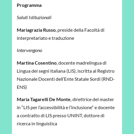
Programma
Saluti Istituzionali
Mariagrazia Russo
, preside della Facoltà di
interpretariato e traduzione
Intervengono
Martina Cosentino
, docente madrelingua di
Lingua dei segni italiana (LIS), iscritta al Registro
Nazionale Docenti dell’Ente Statale Sordi (RND-
ENS)
Maria Tagarelli De Monte
, direttrice del master
in “LIS per l’accessibilità e l’inclusione” e docente
a contratto di LIS presso UNINT, dottore di
ricerca in linguistica